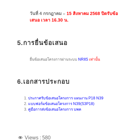
วันที่ 4 กรกฎาคม –
15 สิงหาคม 2568 ปิดรับข้อ
เสนอ เวลา 16.30 น.
5.การยื่นข้อเสนอ
ยื่นข้อเสนอโครงการผ่านระบบ
NRIIS
เท่านั้น
6.เอกสารประกอบ
ประกาศรับข้อเสนอโครงการ แผนงาน P18 N39
แบบฟอร์มข้อเสนอโครงการ N39(S3P18)
คู่มือการส่งข้อเสนอโครงการ บพค
Views :
580