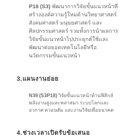
P18 (S3)
พัฒนาการวิจัยขั้นแนวหน้าที่
สร้างองค์ความรู้ใหม่ด้านวิทยาศาสตร์
สังคมศาสตร์ มนุษยศาสตร์ และ
ศิลปกรรมศาสตร์ รวมทั้งการนำผลการ
วิจัยขั้นแนวหน้าไปประยุกต์ใช้และ
พัฒนาต่อยอดเทคโนโลยีหรือ
นวัตกรรมขั้นแนวหน้า
3.แผนงานย่อย
N39 (S3P18)
วิจัยขั้นแนวหน้าด้านฟิสิกส์
พลังงานสูงและพลาสมา ระบบโลกและ
อวกาศ ควอนตัม และงานวิจัยเพื่ออนาคต
4.ช่วงเวลาเปิดรับข้อเสนอ