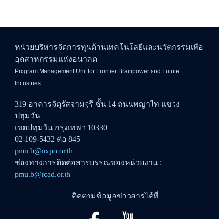
หน่วยบริหารจัดการทุนด้านเทคโนโลยีและนวัตกรรมเพื่อ
อุตสาหกรรมแห่งอนาคต
Program Management Unit for Frontier Brainpower and Future
Industries
319 อาคารจัตุรัสจามจุรี ชั้น 14 ถนนพญาไท แขวง
ปทุมวัน
เขตปทุมวัน กรุงเทพฯ 10330
02-109-5432 ต่อ 845
pmu.b@nxpo.or.th
ช่องทางการติดต่อสารบรรณของหน่วยงาน :
pmu.b@rcad.or.th
ติดตามข้อมูลข่าวสารได้ที่