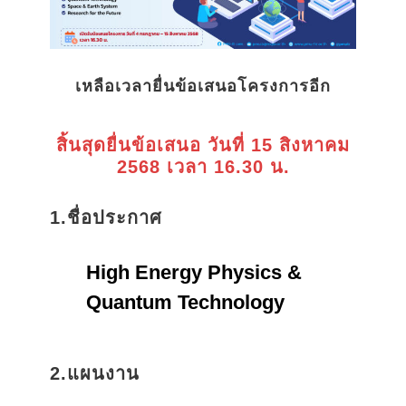
เหลือเวลายื่นข้อเสนอโครงการอีก
สิ้นสุดยื่นข้อเสนอ วันที่ 15 สิงหาคม
2568 เวลา 16.30 น.
1.ชื่อประกาศ
High Energy Physics &
Quantum Technology
2.แผนงาน