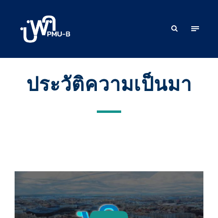
ประวัติความเป็นมา