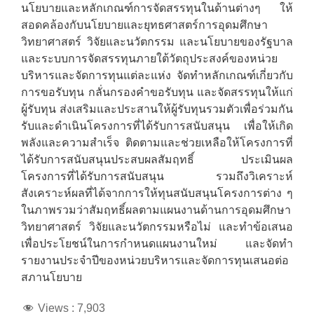
นโยบายและหลักเกณฑ์การจัดสรรทุนในด้านต่างๆ ให้
สอดคล้องกับนโยบายและยุทธศาสตร์การอุดมศึกษา
วิทยาศาสตร์ วิจัยและนวัตกรรม และนโยบายของรัฐบาล
และระบบการจัดสรรทุนภายใต้วัตถุประสงค์ของหน่วย
บริหารและจัดการทุนแต่ละแห่ง จัดทำหลักเกณฑ์เกี่ยวกับ
การขอรับทุน กลั่นกรองคำขอรับทุน และจัดสรรทุนให้แก่
ผู้รับทุน ส่งเสริมและประสานให้ผู้รับทุนรวมตัวเพื่อร่วมกัน
รับและดำเนินโครงการที่ได้รับการสนับสนุน เพื่อให้เกิด
พลังและความสำเร็จ ติดตามและช่วยเหลือให้โครงการที่
ได้รับการสนับสนุนประสบผลสัมฤทธิ์ ประเมินผล
โครงการที่ได้รับการสนับสนุน รวมถึงวิเคราะห์
สังเคราะห์ผลที่ได้จากการให้ทุนสนับสนุนโครงการต่าง ๆ
ในภาพรวมว่าสัมฤทธิ์ผลตามแผนงานด้านการอุดมศึกษา
วิทยาศาสตร์ วิจัยและนวัตกรรมหรือไม่ และทำข้อเสนอ
เพื่อประโยชน์ในการกำหนดแผนงานใหม่ และจัดทำ
รายงานประจำปีของหน่วยบริหารและจัดการทุนเสนอต่อ
สภานโยบาย
Views :
7,903