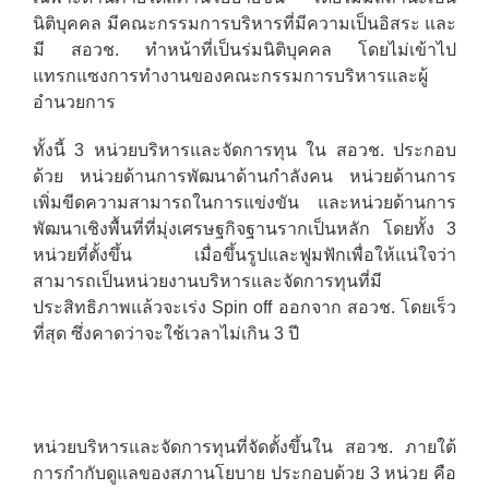
นิติบุคคล มีคณะกรรมการบริหารที่มีความเป็นอิสระ และ
มี สอวช. ทำหน้าที่เป็นร่มนิติบุคคล โดยไม่เข้าไป
แทรกแซงการทำงานของคณะกรรมการบริหารและผู้
อำนวยการ
ทั้งนี้ 3 หน่วยบริหารและจัดการทุน ใน สอวช. ประกอบ
ด้วย หน่วยด้านการพัฒนาด้านกำลังคน หน่วยด้านการ
เพิ่มขีดความสามารถในการแข่งขัน และหน่วยด้านการ
พัฒนาเชิงพื้นที่ที่มุ่งเศรษฐกิจฐานรากเป็นหลัก โดยทั้ง 3
หน่วยที่ตั้งขึ้น เมื่อขึ้นรูปและฟูมฟักเพื่อให้แน่ใจว่า
สามารถเป็นหน่วยงานบริหารและจัดการทุนที่มี
ประสิทธิภาพแล้วจะเร่ง Spin off ออกจาก สอวช. โดยเร็ว
ที่สุด ซึ่งคาดว่าจะใช้เวลาไม่เกิน 3 ปี
หน่วยบริหารและจัดการทุนที่จัดตั้งขึ้นใน สอวช. ภายใต้
การกำกับดูแลของสภานโยบาย ประกอบด้วย 3 หน่วย คือ