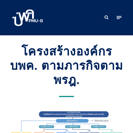
โครงสร้างองค์กร
บพค. ตามภารกิจตาม
พรฎ.