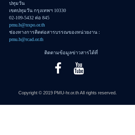
ปทุมวัน
เขตปทุมวัน กรุงเทพฯ 10330
02-109-5432 ต่อ 845
pmu.b@nxpo.or.th
ช่องทางการติดต่อสารบรรณของหน่วยงาน :
pmu.b@rcad.or.th
ติดตามข้อมูลข่าวสารได้ที่
Copyright © 2019 PMU-hr.or.th All rights reserved.