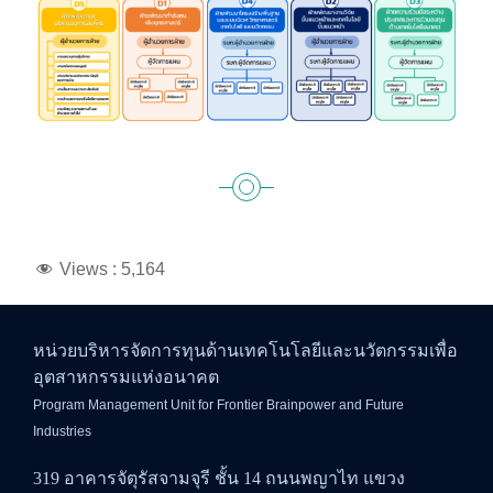
Views :
5,164
หน่วยบริหารจัดการทุนด้านเทคโนโลยีและนวัตกรรมเพื่อ
อุตสาหกรรมแห่งอนาคต
Program Management Unit for Frontier Brainpower and Future
Industries
319 อาคารจัตุรัสจามจุรี ชั้น 14 ถนนพญาไท แขวง