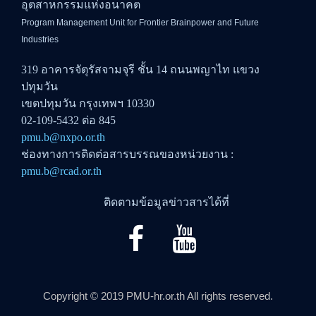
อุตสาหกรรมแห่งอนาคต
Program Management Unit for Frontier Brainpower and Future
Industries
319 อาคารจัตุรัสจามจุรี ชั้น 14 ถนนพญาไท แขวง
ปทุมวัน
เขตปทุมวัน กรุงเทพฯ 10330
02-109-5432 ต่อ 845
pmu.b@nxpo.or.th
ช่องทางการติดต่อสารบรรณของหน่วยงาน :
pmu.b@rcad.or.th
ติดตามข้อมูลข่าวสารได้ที่
Copyright © 2019 PMU-hr.or.th All rights reserved.