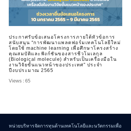
ประกาศรับข้อเสนอโครงการภายใต้หัวข้อการ
สนับสนุน “การพัฒนาแพลตฟอร์มเทคโนโลยีใหม่
โดยใช้ machine learning เพื่อศึกษาโครงสร้าง
คุณสมบัติและฟังก์ชันของสารชีวโมเลกุล
(Biological molecule) สำหรับเป็นเครื่องมือใน
งานวิจัยขั้นแนวหน้าของประเทศ” ประจำ
ปีงบประมาณ 2565
Views : 65
หน่วยบริหารจัดการทุนด้านเทคโนโลยีและนวัตกรรมเพื่อ