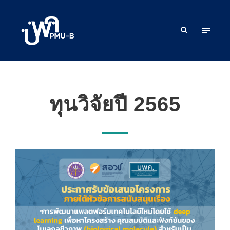
ทุนวิจัยปี 2565