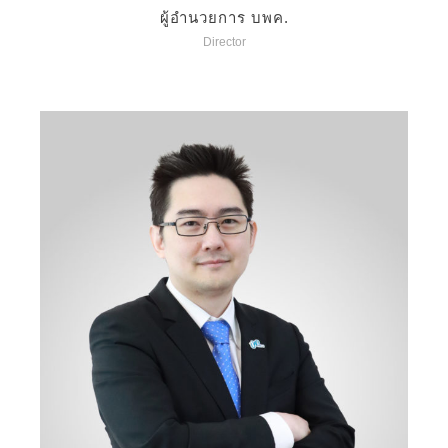
ผู้อำนวยการ บพค.
Director