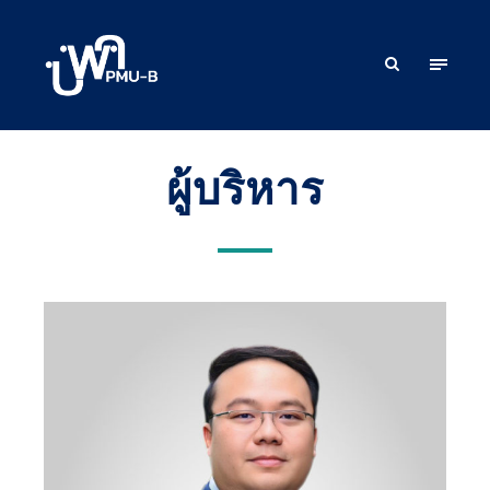
ผู้บริหาร