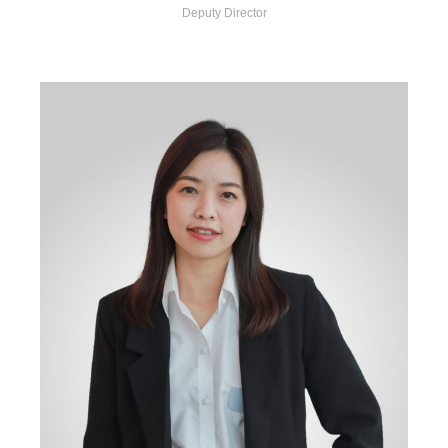
Deputy Director