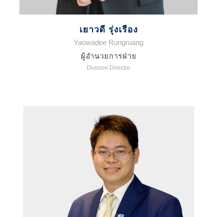
เยาวดี รุ่งเรือง
Yaowadee Rungruang
ผู้อำนวยการฝ่าย
Division Director