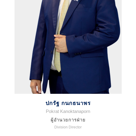
ปกรัฐ กนกธนาพร
Pokrat Kanoktanaporn
ผู้อำนวยการฝ่าย
Division Director