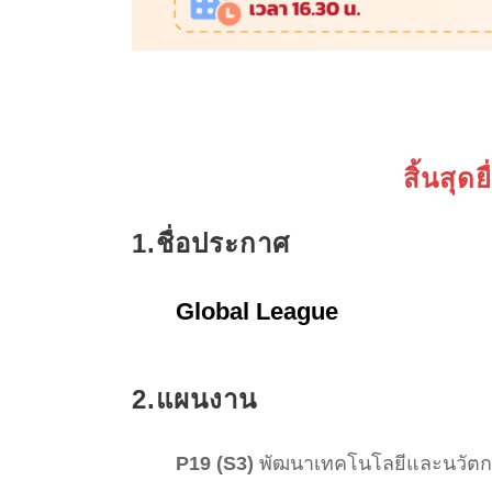
สิ้นสุด
1.ชื่อประกาศ
Global League
2.แผนงาน
P19 (S3)
พัฒนาเทคโนโลยีและนวัตก