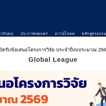
่ยวกับทุน
ประกาศเผยแพร่
ดาวน์โหลด
หลักสูตรอบร
ปิดรับข้อเสนอโครงการวิจัย ประจำปีงบประมาณ 25
Global League