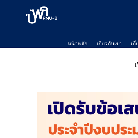
หน้าหลัก
เกี่ยวกับเรา
เกี
เ