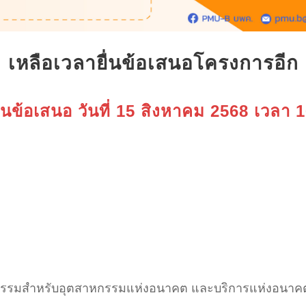
เหลือเวลายื่นข้อเสนอโครงการอีก
ยื่นข้อเสนอ วันที่ 15 สิงหาคม 2568 เวลา 
รรมสำหรับอุตสาหกรรมแห่งอนาคต และบริการแห่งอนาค