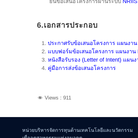
ยื่นข้อเสนอโครงการผ่านระบบ
NRIIS
6.เอกสารประกอบ
ประกาศรับข้อเสนอโครงการ แผนงาน
แบบฟอร์มข้อเสนอโครงการ แผนงาน
หนังสือรับรอง (Letter of Intent) แผน
คู่มือการส่งข้อเสนอโครงการ
Views :
911
หน่วยบริหารจัดการทุนด้านเทคโนโลยีและนวัตกรรม
เพื่ออุตสาหกรรมแห่งอนาคต