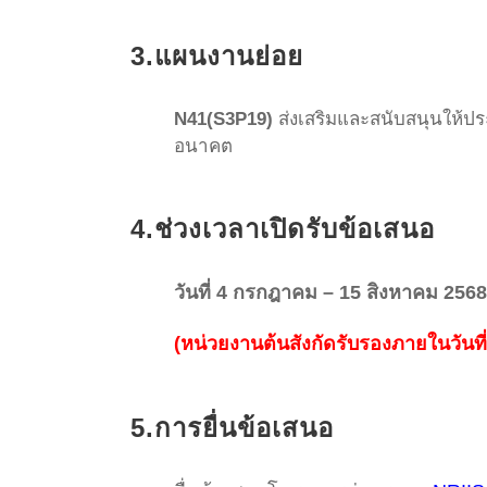
3.แผนงานย่อย
N41(S3P19)
ส่งเสริมและสนับสนุนให้ป
อนาคต
4.ช่วงเวลาเปิดรับข้อเสนอ
วันที่ 4 กรกฎาคม –
15 สิงหาคม 2568
(หน่วยงานต้นสังกัดรับรองภายในวันที
5.การยื่นข้อเสนอ