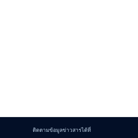
ติดตามข้อมูลข่าวสารได้ที่