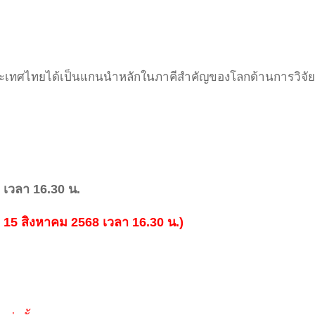
ระเทศไทยได้เป็นแกนนำหลักในภาคีสำคัญของโลกด้านการวิจั
 เวลา 16.30 น.
่ 15 สิงหาคม 2568 เวลา 16.30 น.)