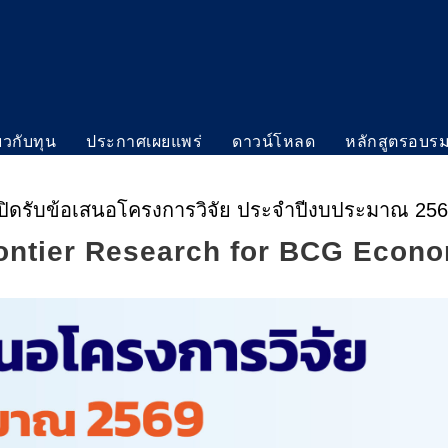
่ยวกับทุน
ประกาศเผยแพร่
ดาวน์โหลด
หลักสูตรอบร
ปิดรับข้อเสนอโครงการวิจัย ประจำปีงบประมาณ 25
ontier Research for BCG Econ