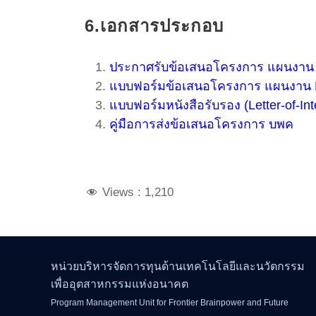
6.เอกสารประกอบ
ประกาศรับข้อเสนอโครงการ แผนงาน
แบบฟอร์มข้อเสนอโครงการ แผนงาน
แบบฟอร์มหนังสือรับรอง (Letter-of-In
คู่มือการส่งข้อเสนอโครงการ บพค
Views :
1,210
หน่วยบริหารจัดการทุนด้านเทคโนโลยีและนวัตกรรม
เพื่ออุตสาหกรรมแห่งอนาคต
Program Management Unit for Frontier Brainpower and Future