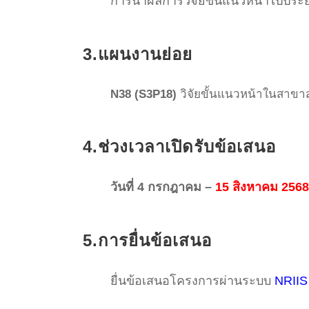
การนำผลการวิจัยขั้นแนวหน้าไปประย
3.แผนงานย่อย
N38 (S3P18)
วิจัยขั้นแนวหน้าในสาขา
4.ช่วงเวลาเปิดรับข้อเสนอ
วันที่ 4 กรกฎาคม –
15 สิงหาคม 2568 
5.การยื่นข้อเสนอ
ยื่นข้อเสนอโครงการผ่านระบบ
NRIIS