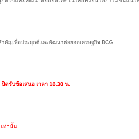
ุกต์ใช้และพัฒนาต่อยอดเทคโนโลยีหรือนวัตกรรมขั้นแนวห
สำคัญเพื่อประยุกต์และพัฒนาต่อยอดเศรษฐกิจ BCG
ปิดรับข้อเสนอ เวลา 16.30 น.
เท่านั้น