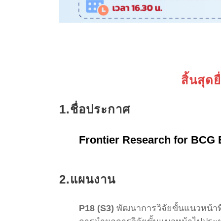
สิ้นสุด
1.ชื่อประกาศ
Frontier Research for BCG
2.แผนงาน
P18 (S3)
พัฒนาการวิจัยขั้นแนวหน้าท