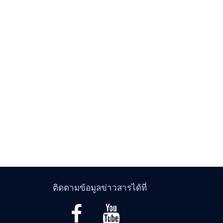
ติดตามข้อมูลข่าวสารได้ที่