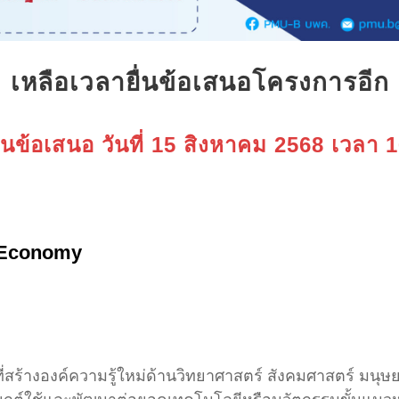
เหลือเวลายื่นข้อเสนอโครงการอีก
ยื่นข้อเสนอ วันที่ 15 สิงหาคม 2568 เวลา 
 Economy
ี่สร้างองค์ความรู้ใหม่ด้านวิทยาศาสตร์ สังคมศาสตร์ มนุ