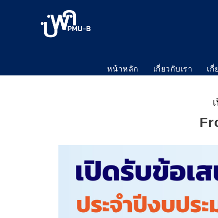
หน้าหลัก
เกี่ยวกับเรา
เกี
เ
Fr