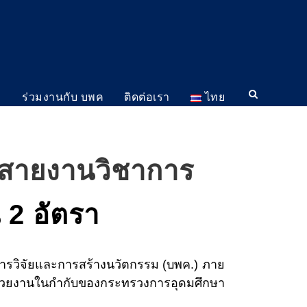
ม
ร่วมงานกับ บพค
ติดต่อเรา
ไทย
ในสายงานวิชาการ
 2 อัตรา
วิจัยและการสร้างนวัตกรรม (บพค.) ภาย
ยงานในกำกับของกระทรวงการอุดมศึกษา