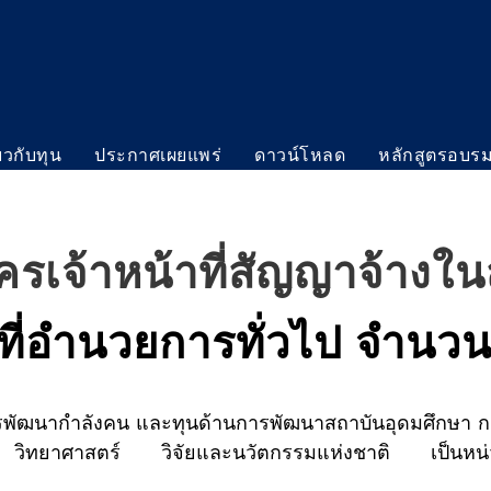
่ยวกับทุน
ประกาศเผยแพร่
ดาวน์โหลด
หลักสูตรอบร
ัครเจ้าหน้าที่สัญญาจ้าง
าที่อำนวยการทั่วไป จำนวน
ากำลังคน และทุนด้านการพัฒนาสถาบันอุดมศึกษา การ
 วิทยาศาสตร์ วิจัยและนวัตกรรมแห่งชาติ เป็นหน่ว