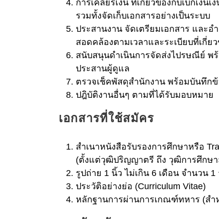
การเคลียร์เงิน ที่เกี่ยวข้องกับเบิกเ
รวมทั้งจัดเก็บเอกสารอย่างเป็นระบบ
ประสานงาน จัดเตรียมเอกสาร และอำน
สอดคล้องตามเวลาและระเบียบที่เกี่ย
สนับสนุนดำเนินการจัดส่งไปรษณีย์ พร
ประสานผู้ดูแล
ตรวจเช็คพัสดุสำนักงาน พร้อมบันทึกข้
ปฎิบัติงานอื่นๆ ตามที่ได้รับมอบหมาย
เอกสารที่ใช้สมัคร
สำเนาหนังสือรับรองการศึกษาหรือ Tra
(ตั้งแต่วุฒิปริญญาตรี ถึง วุฒิการศึกษา
รูปถ่าย 1 นิ้ว ไม่เกิน 6 เดือน จำนวน 1 
ประวัติอย่างย่อ (Curriculum Vitae)
หลักฐานการผ่านการเกณฑ์ทหาร (สำห