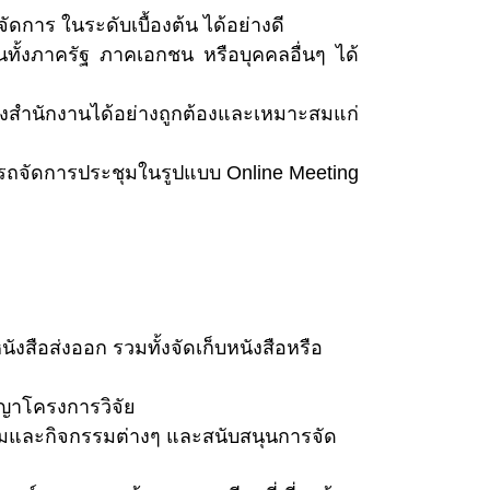
าร ในระดับเบื้องต้น ได้อย่างดี
ทั้งภาครัฐ ภาคเอกชน หรือบุคคลอื่นๆ ได้
งสำนักงานได้อย่างถูกต้องและเหมาะสมแก่
ารถจัดการประชุมในรูปแบบ Online Meeting
อส่งออก รวมทั้งจัดเก็บหนังสือหรือ
ญญาโครงการวิจัย
ะชุมและกิจกรรมต่างๆ และสนับสนุนการจัด