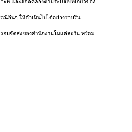
คราะห์ และสอดคล้องตามระเบียบที่เกี่ยวข้อง
ื่นๆ ให้ดำเนินไปได้อย่างราบรื่น
ตามรอบจัดส่งของสำนักงานในแต่ละวัน พร้อม