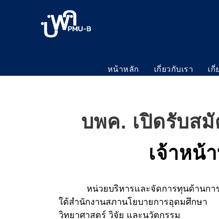
หน้าหลัก
เกี่ยวกับเรา
เกี
บพค. เปิดรับสม
เจ้าหน้
หน่วยบริหารและจัดการทุนด้านการพัฒน
ใต้สำนักงานสภานโยบายการอุดมศึกษา
วิทยาศาสตร์ วิจัย และนวัตกรรม