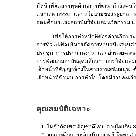
มีหน้าที่จัดสรรทุนด้านการพัฒนากำลัง
และนวัตกรรม และนโยบายของรัฐบาล รวมถ
อุดมศึกษาและสถาบันวิจัยและนวัตกรรม แ
เพื่อให้การทำหน้าที่ดังกล่าวเกิดประสิทธ
การทั่วไปเพื่อบริหารจัดการงานสนับสนุน
ประชุม การประสานงาน และอำนวยความสะด
การพัฒนาสถาบันอุดมศึกษา การวิจัยและก
เจ้าหน้าที่สัญญาจ้างในสายงานสนับสนุน ต
เจ้าหน้าที่อำนวยการทั่วไป โดยมีรายละเอียด
คุณสมบัติเฉพาะ
ไม่จำกัดเพศ สัญชาติไทย อายุไม่เกิน 3
จบการศึกษาระดับปริญญาตรี ในทุกส