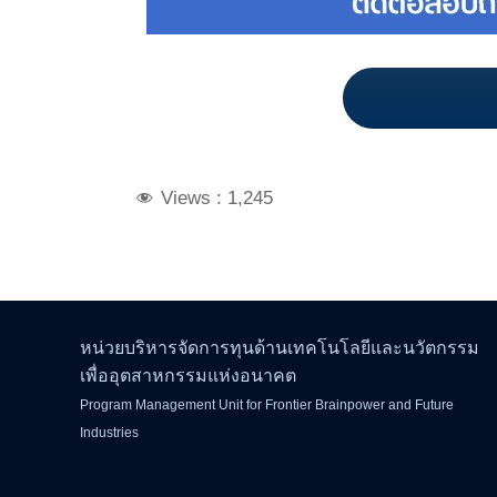
Views :
1,245
หน่วยบริหารจัดการทุนด้านเทคโนโลยีและนวัตกรรม
เพื่ออุตสาหกรรมแห่งอนาคต
Program Management Unit for Frontier Brainpower and Future
Industries