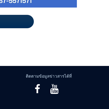
ติดตามข้อมูลข่าวสารได้ที่