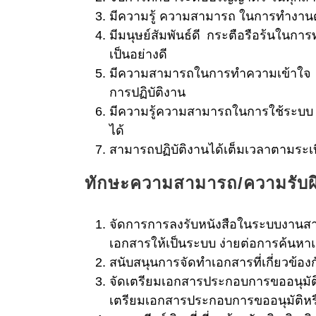
มีความรู้ ความสามารถ ในการทำงานด
มีมนุษย์สัมพันธ์ดี กระตือรือร้นใน
เป็นอย่างดี
มีความสามารถในการทำความเข้าใจ คำ
การปฏิบัติงาน
มีความรู้ความสามารถในการใช้ระบบ M
ได้
สามารถปฏิบัติงานได้เต็มเวลาตามระ
ทักษะความสามารถ/ความรับ
จัดการการลงรับหนังสือในระบบงานส
เอกสารให้เป็นระบบ ง่ายต่อการค้น
สนับสนุนการจัดทำเอกสารที่เกี่ยวข้
จัดเตรียมเอกสารประกอบการขออนุมัติหร
เตรียมเอกสารประกอบการขออนุมัติหรือ