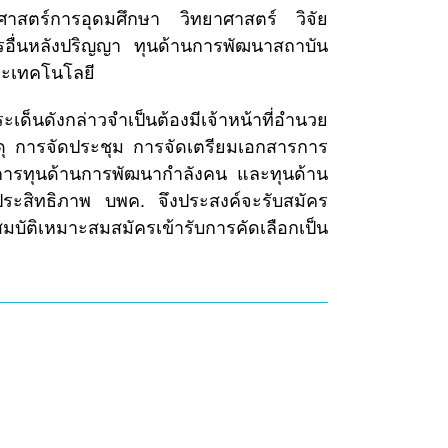
ศาสตร์การอุดมศึกษา วิทยาศาสตร์ วิจัย
อื่นหลังปริญญา ทุนด้านการพัฒนาสถาบัน
ละเทคโนโลยี
เด็นดังกล่าวจำเป็นต้องมีเจ้าหน้าที่อำนวย
สดุ การจัดประชุม การจัดเตรียมเอกสารการ
การทุนด้านการพัฒนากำลังคน และทุนด้าน
ประสิทธิภาพ บพค. จึงประสงค์จะรับสมัคร
มบัติเหมาะสมสมัครเข้ารับการคัดเลือกเป็น