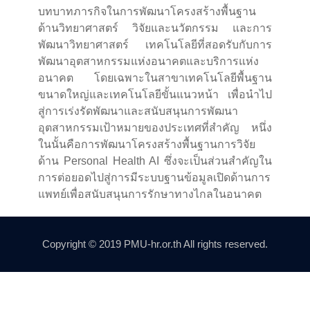
บทบาทภารกิจในการพัฒนาโครงสร้างพื้นฐาน
ด้านวิทยาศาสตร์ วิจัยและนวัตกรรม และการ
พัฒนาวิทยาศาสตร์ เทคโนโลยีที่สอดรับกับการ
พัฒนาอุตสาหกรรมแห่งอนาคตและบริการแห่ง
อนาคต โดยเฉพาะในสาขาเทคโนโลยีพื้นฐาน
ขนาดใหญ่และเทคโนโลยีขั้นแนวหน้า เพื่อนำไป
สู่การเร่งรัดพัฒนาและสนับสนุนการพัฒนา
อุตสาหกรรมเป้าหมายของประเทศที่สำคัญ หนึ่ง
ในนั้นคือการพัฒนาโครงสร้างพื้นฐานการวิจัย
ด้าน Personal Health AI ซึ่งจะเป็นส่วนสำคัญใน
การต่อยอดไปสู่การมีระบบฐานข้อมูลเปิดด้านการ
แพทย์เพื่อสนับสนุนการรักษาทางไกลในอนาคต
Copyright © 2019 PMU-hr.or.th All rights reserved.