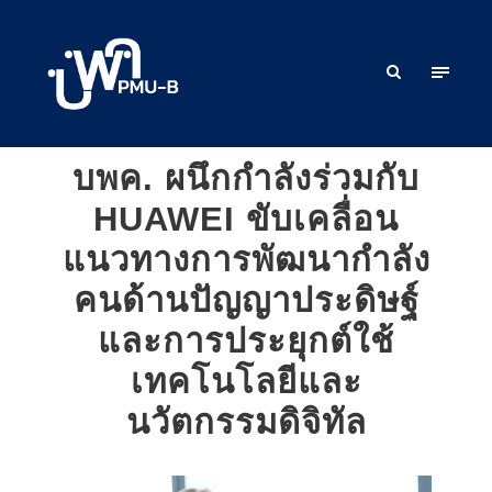
บพค. ผนึกกำลังร่วมกับ
HUAWEI ขับเคลื่อน
แนวทางการพัฒนากำลัง
คนด้านปัญญาประดิษฐ์
และการประยุกต์ใช้
เทคโนโลยีและ
นวัตกรรมดิจิทัล