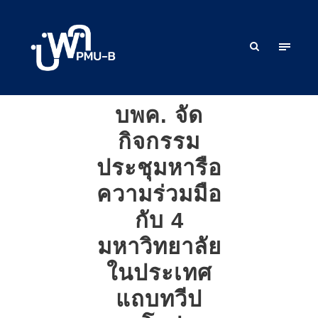
บพค. จัด
กิจกรรม
ประชุมหารือ
ความร่วมมือ
กับ 4
มหาวิทยาลัย
ในประเทศ
แถบทวีป