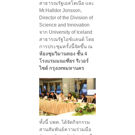
สาธารณรัฐเอสโตเนีย และ
Mr.Halldor Jonsson,
Director of the Division of
Science and Innovation
จาก University of Iceland
สาธารณรัฐไอซ์แลนด์ โดย
การประชุมครั้งนี้จัดขึ้น ณ
ห้องชุมวิมานทอง ชั้น 4
โรงแรมมณเฑียร ริเวอร์
ไซด์ กรุงเทพมหานคร
ทั้งนี้ บพค. ได้จัดกิจกรรม
สานสัมพันธ์ความร่วมมือ