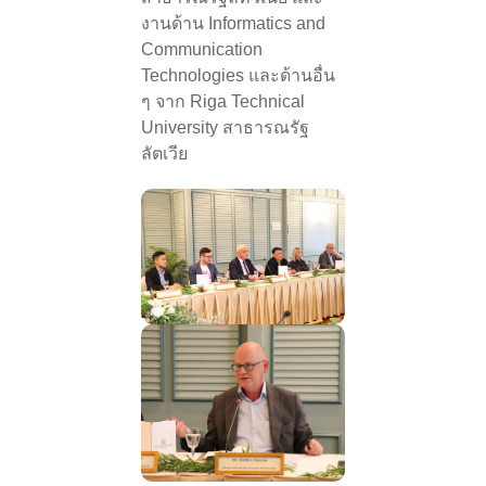
งานด้าน Informatics and
Communication
Technologies และด้านอื่น
ๆ จาก Riga Technical
University สาธารณรัฐ
ลัตเวีย