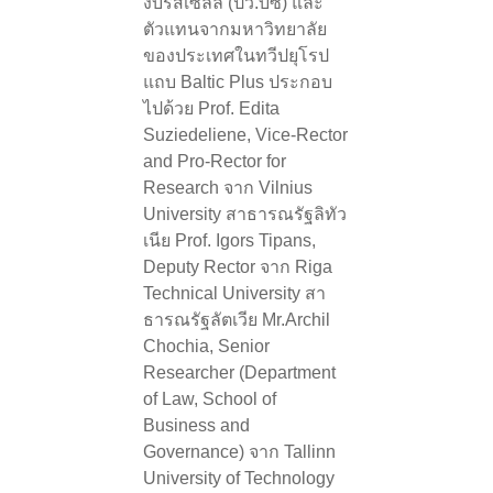
งบรัสเซลล์ (ปว.บซ) และ
ตัวแทนจากมหาวิทยาลัย
ของประเทศในทวีปยุโรป
แถบ Baltic Plus ประกอบ
ไปด้วย Prof. Edita
Suziedeliene, Vice-Rector
and Pro-Rector for
Research จาก Vilnius
University สาธารณรัฐลิทัว
เนีย Prof. Igors Tipans,
Deputy Rector จาก Riga
Technical University สา
ธารณรัฐลัตเวีย Mr.Archil
Chochia, Senior
Researcher (Department
of Law, School of
Business and
Governance) จาก Tallinn
University of Technology