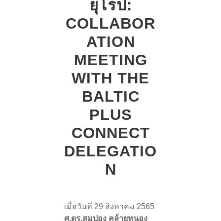
ยุโรป:
COLLABOR
ATION
MEETING
WITH THE
BALTIC
PLUS
CONNECT
DELEGATIO
N
เมื่อวันที่ 29 สิงหาคม 2565
ศ.ดร.สมปอง คล้ายหนอง