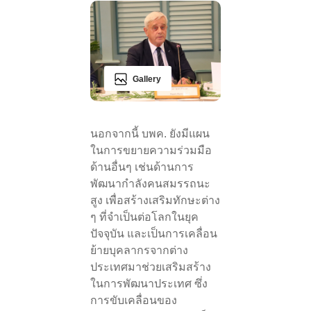
Gallery
นอกจากนี้ บพค. ยังมีแผน
ในการขยายความร่วมมือ
ด้านอื่นๆ เช่นด้านการ
พัฒนากำลังคนสมรรถนะ
สูง เพื่อสร้างเสริมทักษะต่าง
ๆ ที่จำเป็นต่อโลกในยุค
ปัจจุบัน และเป็นการเคลื่อน
ย้ายบุคลากรจากต่าง
ประเทศมาช่วยเสริมสร้าง
ในการพัฒนาประเทศ ซึ่ง
การขับเคลื่อนของ