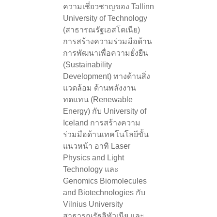
ความเชี่ยวชาญของ Tallinn
University of Technology
(สาธารณรัฐเอสโตเนีย)
การสร้างความร่วมมือด้าน
การพัฒนาเพื่อความยั่งยืน
(Sustainability
Development) ทางด้านสิ่ง
แวดล้อม ด้านพลังงาน
ทดแทน (Renewable
Energy) กับ University of
Iceland การสร้างความ
ร่วมมือด้านเทคโนโลยีขั้น
แนวหน้า อาทิ Laser
Physics and Light
Technology และ
Genomics Biomolecules
and Biotechnologies กับ
Vilnius University
สาธารณรัฐลิทัวเนีย และ