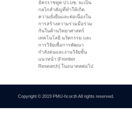
อัครราชทูต ปว.บซ. จะเป็น
กลไกสำคัญที่ทำให้เกิด
ความยั่งยืนและต่อเนื่องใน
การสร้างความร่วมมือร่วม
กันในด้านวิทยาศาสตร์
เทคโนโลยี นวัตกรรม และ
การวิจัยเพื่อการพัฒนา
กำลังคนและงานวิจัยขั้น
แนวหน้า (Frontier
Research) ในอนาคตต่อไป
Copyright © 2019 PMU-hr.or.th All rights reserved.