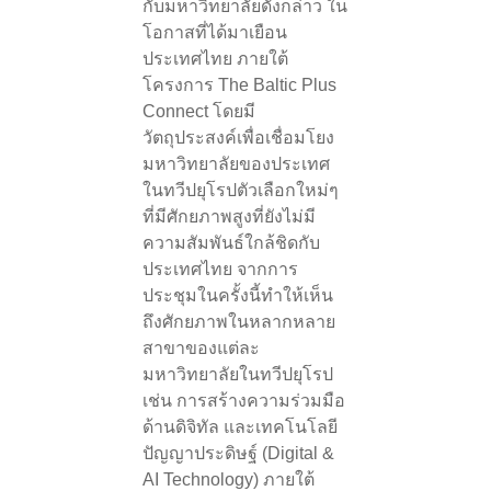
กับมหาวิทยาลัยดังกล่าว ใน
โอกาสที่ได้มาเยือน
ประเทศไทย ภายใต้
โครงการ The Baltic Plus
Connect โดยมี
วัตถุประสงค์เพื่อเชื่อมโยง
มหาวิทยาลัยของประเทศ
ในทวีปยุโรปตัวเลือกใหม่ๆ
ที่มีศักยภาพสูงที่ยังไม่มี
ความสัมพันธ์ใกล้ชิดกับ
ประเทศไทย จากการ
ประชุมในครั้งนี้ทำให้เห็น
ถึงศักยภาพในหลากหลาย
สาขาของแต่ละ
มหาวิทยาลัยในทวีปยุโรป
เช่น การสร้างความร่วมมือ
ด้านดิจิทัล และเทคโนโลยี
ปัญญาประดิษฐ์ (Digital &
AI Technology) ภายใต้