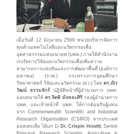
เมื่อวันที่ 12 มิถุนายน 2569 หน่วยบริหารจัดการ
ทุนด้านเทคโนโลยีและนวัตกรรมเพื่อ
อุตสาหกรรมแห่งอนาคต (บพค.) ภายใต้สำนักงาน
เร่งรัดการวิจัยและนวัตกรรมเพื่อเพิ่มความ
สามารถการแข่งขันและการพัฒนาพื้นที่ (องค์การ
มหาชน) (รวพ.) กระทรวงการอุดมศึกษา
วิทยาศาสตร์ วิจัยและนวัตกรรม (อว.) โดย
ดร.ณิร
วัฒน์ ธรรมจักร์
ปฏิบัติหน้าที่ผู้อำนวยการ บพค.
มอบหมายให้
ดร.จิตติ มังคละศิริ
รองผู้อำนวยการ
บพค. และเจ้าหน้าที่ บพค. ให้การต้อนรับผู้แทน
จาก Commonwealth Scientific and Industrial
Research Organisation (CSIRO) จากประเทศ
ออสเตรเลีย ได้แก่ 1)
Dr. Crispin Howitt
, Senior
Principal Research Scientist, Agriculture &