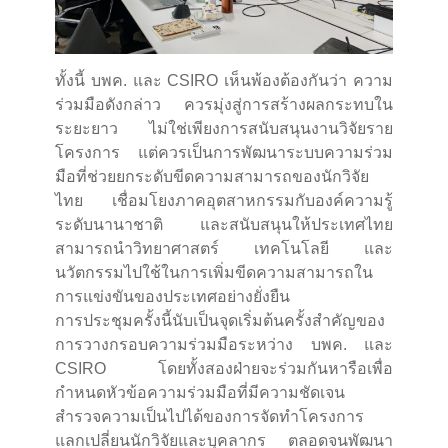
ทั้งนี้ บพค. และ CSIRO เห็นพ้องต้องกันว่า ความ
ร่วมมือดังกล่าว ควรมุ่งสู่การสร้างผลกระทบใน
ระยะยาว ไม่ใช่เพียงการสนับสนุนงานวิจัยราย
โครงการ แต่ควรเป็นการพัฒนาระบบความร่วม
มือที่ช่วยยกระดับขีดความสามารถของนักวิจัย
ไทย เชื่อมโยงภาคอุตสาหกรรมกับองค์ความรู้
ระดับนานาชาติ และสนับสนุนให้ประเทศไทย
สามารถนำวิทยาศาสตร์ เทคโนโลยี และ
นวัตกรรมไปใช้ในการเพิ่มขีดความสามารถใน
การแข่งขันของประเทศอย่างยั่งยืน
การประชุมครั้งนี้นับเป็นจุดเริ่มต้นครั้งสำคัญของ
การวางกรอบความร่วมมือระหว่าง บพค. และ
CSIRO โดยทั้งสองฝ่ายจะร่วมกันหารือเพื่อ
กำหนดหัวข้อความร่วมมือที่มีความชัดเจน
สำรวจความเป็นไปได้ของการจัดทำโครงการ
แลกเปลี่ยนนักวิจัยและบุคลากร ตลอดจนพัฒนา