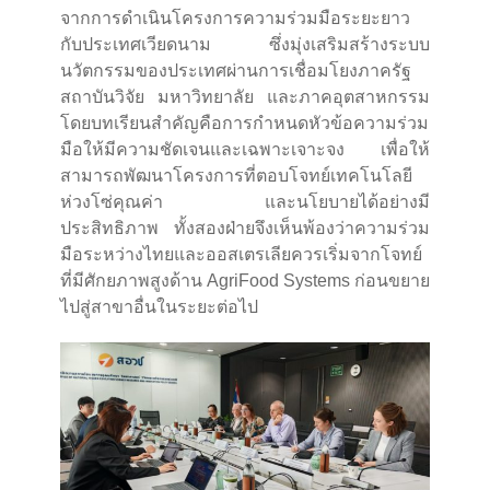
จากการดำเนินโครงการความร่วมมือระยะยาว
กับประเทศเวียดนาม ซึ่งมุ่งเสริมสร้างระบบ
นวัตกรรมของประเทศผ่านการเชื่อมโยงภาครัฐ
สถาบันวิจัย มหาวิทยาลัย และภาคอุตสาหกรรม
โดยบทเรียนสำคัญคือการกำหนดหัวข้อความร่วม
มือให้มีความชัดเจนและเฉพาะเจาะจง เพื่อให้
สามารถพัฒนาโครงการที่ตอบโจทย์เทคโนโลยี
ห่วงโซ่คุณค่า และนโยบายได้อย่างมี
ประสิทธิภาพ ทั้งสองฝ่ายจึงเห็นพ้องว่าความร่วม
มือระหว่างไทยและออสเตรเลียควรเริ่มจากโจทย์
ที่มีศักยภาพสูงด้าน AgriFood Systems ก่อนขยาย
ไปสู่สาขาอื่นในระยะต่อไป