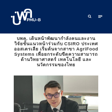
บพค. เดินหน้าพัฒนากำลังคนและงาน
วิจัยขั้นแนวหน้าร่วมกับ CSIRO ประเทศ
ออสเตรเลีย เริ่มต้นจากสาขา AgriFood
Systems เพื่อยกระดับขีดความสามารถ
ด้านวิทยาศาสตร์ เทคโนโลยี และ
นวัตกรรมของไทย