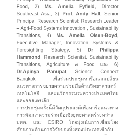
Food, 2)
Ms. Amelia Fyfield
, Director
Southeast Asia, 3)
Prof. Andy Hall
, Senior
Principal Research Scientist; Research Leader
– Agri-Food Systems Innovation , Sustainability
Transitions, 4)
Ms. Amelia Olsen-Boyd
,
Executive Manager, Innovation Systems &
Foresighting, Strategy, 5)
Dr Philippa
Hammond
, Research Scientist, Sustainability
Transitions, Agriculture & Food และ 6)
Dr.Apinya Panupat
, Science Connect
Bangkok เพื่อร่วมประชุมหารือแลกเปลี่ยน
แนวทางการขยายความร่วมมือด้านวิทยาศาสตร์
เทคโนโลยี และนวัตกรรมระหว่างประเทศไทย
และออสเตรเลีย
การประชุมครั้งนี้มีวัตถุประสงค์เพื่อหารือแนวทาง
การพัฒนาความร่วมมือเชิงยุทธศาสตร์ระหว่าง
บพค. และ CSIRO โดยมุ่งเน้นการเชื่อมโยง
ศักยภาพด้านการวิจัยของทั้งสองประเทศเข้ากับ