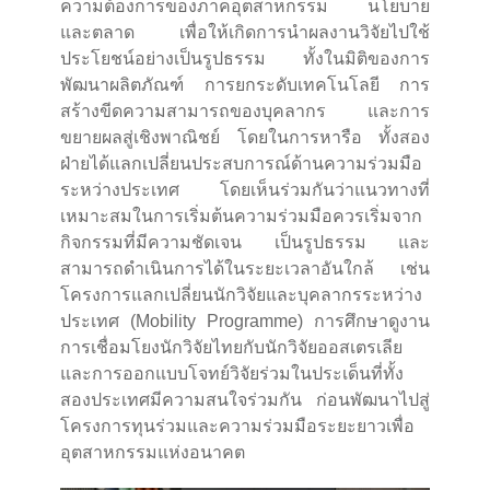
ความต้องการของภาคอุตสาหกรรม นโยบาย
และตลาด เพื่อให้เกิดการนำผลงานวิจัยไปใช้
ประโยชน์อย่างเป็นรูปธรรม ทั้งในมิติของการ
พัฒนาผลิตภัณฑ์ การยกระดับเทคโนโลยี การ
สร้างขีดความสามารถของบุคลากร และการ
ขยายผลสู่เชิงพาณิชย์ โดยในการหารือ ทั้งสอง
ฝ่ายได้แลกเปลี่ยนประสบการณ์ด้านความร่วมมือ
ระหว่างประเทศ โดยเห็นร่วมกันว่าแนวทางที่
เหมาะสมในการเริ่มต้นความร่วมมือควรเริ่มจาก
กิจกรรมที่มีความชัดเจน เป็นรูปธรรม และ
สามารถดำเนินการได้ในระยะเวลาอันใกล้ เช่น
โครงการแลกเปลี่ยนนักวิจัยและบุคลากรระหว่าง
ประเทศ (Mobility Programme) การศึกษาดูงาน
การเชื่อมโยงนักวิจัยไทยกับนักวิจัยออสเตรเลีย
และการออกแบบโจทย์วิจัยร่วมในประเด็นที่ทั้ง
สองประเทศมีความสนใจร่วมกัน ก่อนพัฒนาไปสู่
โครงการทุนร่วมและความร่วมมือระยะยาวเพื่อ
อุตสาหกรรมแห่งอนาคต