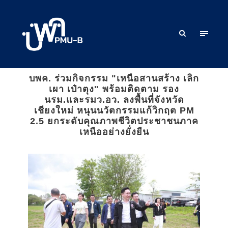
บพค. ร่วมกิจกรรม "เหนือสานสร้าง เลิก
เผา เป๋าตุง" พร้อมติดตาม รอง
นรม.และรมว.อว. ลงพื้นที่จังหวัด
เชียงใหม่ หนุนนวัตกรรมแก้วิกฤต PM
2.5 ยกระดับคุณภาพชีวิตประชาชนภาค
เหนืออย่างยั่งยืน