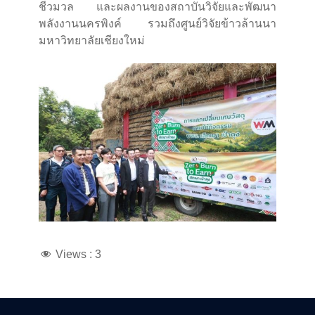
ชีวมวล และผลงานของสถาบันวิจัยและพัฒนา
พลังงานนครพิงค์ รวมถึงศูนย์วิจัยข้าวล้านนา
มหาวิทยาลัยเชียงใหม่
Views :
3