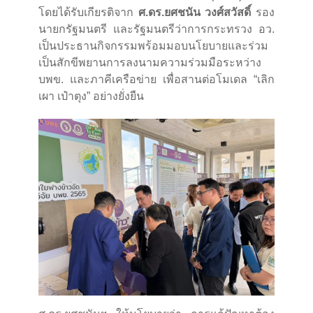
โดยได้รับเกียรติจาก
ศ.ดร.ยศชนัน วงศ์สวัสดิ์
รอง
นายกรัฐมนตรี และรัฐมนตรีว่าการกระทรวง อว.
เป็นประธานกิจกรรมพร้อมมอบนโยบายและร่วม
เป็นสักขีพยานการลงนามความร่วมมือระหว่าง
บพข. และภาคีเครือข่าย เพื่อสานต่อโมเดล “เลิก
เผา เป๋าตุง” อย่างยั่งยืน