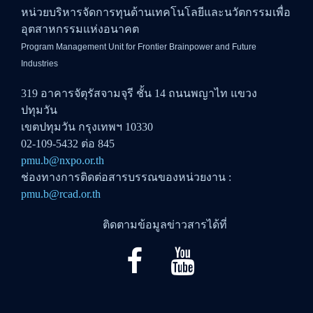
หน่วยบริหารจัดการทุนด้านเทคโนโลยีและนวัตกรรมเพื่อ
อุตสาหกรรมแห่งอนาคต
Program Management Unit for Frontier Brainpower and Future
Industries
319 อาคารจัตุรัสจามจุรี ชั้น 14 ถนนพญาไท แขวง
ปทุมวัน
เขตปทุมวัน กรุงเทพฯ 10330
02-109-5432 ต่อ 845
pmu.b@nxpo.or.th
ช่องทางการติดต่อสารบรรณของหน่วยงาน :
pmu.b@rcad.or.th
ติดตามข้อมูลข่าวสารได้ที่