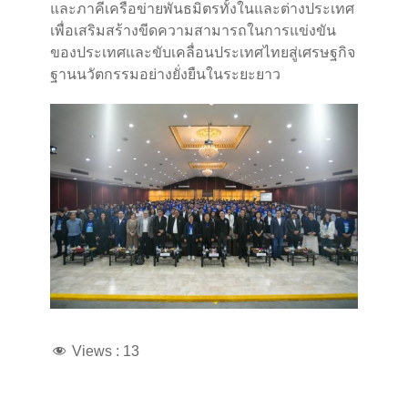
และภาคีเครือข่ายพันธมิตรทั้งในและต่างประเทศ
เพื่อเสริมสร้างขีดความสามารถในการแข่งขัน
ของประเทศและขับเคลื่อนประเทศไทยสู่เศรษฐกิจ
ฐานนวัตกรรมอย่างยั่งยืนในระยะยาว
Views :
13