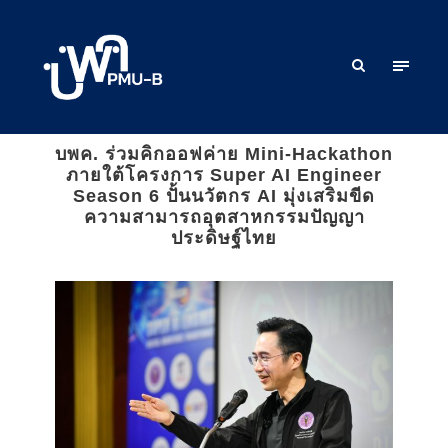
บพค. ร่วมคิกออฟค่าย Mini-Hackathon
ภายใต้โครงการ Super AI Engineer
Season 6 ปั้นนวัตกร AI มุ่งเสริมขีด
ความสามารถอุตสาหกรรมปัญญา
ประดิษฐ์ไทย