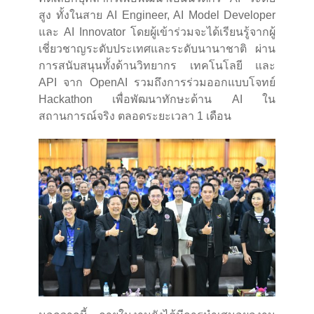
สูง ทั้งในสาย AI Engineer, AI Model Developer
และ AI Innovator โดยผู้เข้าร่วมจะได้เรียนรู้จากผู้
เชี่ยวชาญระดับประเทศและระดับนานาชาติ ผ่าน
การสนับสนุนทั้งด้านวิทยากร เทคโนโลยี และ
API จาก OpenAI รวมถึงการร่วมออกแบบโจทย์
Hackathon เพื่อพัฒนาทักษะด้าน AI ใน
สถานการณ์จริง ตลอดระยะเวลา 1 เดือน