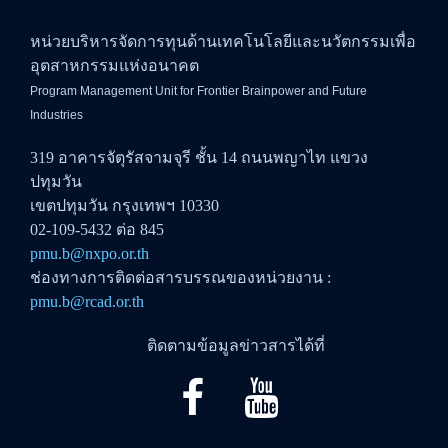
หน่วยบริหารจัดการทุนด้านเทคโนโลยีและนวัตกรรมเพื่อ
อุตสาหกรรมแห่งอนาคต
Program Management Unit for Frontier Brainpower and Future
Industries
319 อาคารจัตุรัสจามจุรี ชั้น 14 ถนนพญาไท แขวง
ปทุมวัน
เขตปทุมวัน กรุงเทพฯ 10330
02-109-5432 ต่อ 845
pmu.b@nxpo.or.th
ช่องทางการติดต่อสารบรรณของหน่วยงาน :
pmu.b@rcad.or.th
ติดตามข้อมูลข่าวสารได้ที่