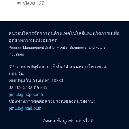
Views :
27
หน่วยบริหารจัดการทุนด้านเทคโนโลยีและนวัตกรรมเพื่อ
อุตสาหกรรมแห่งอนาคต
Program Management Unit for Frontier Brainpower and Future
Industries
319 อาคารจัตุรัสจามจุรี ชั้น 14 ถนนพญาไท แขวง
ปทุมวัน
เขตปทุมวัน กรุงเทพฯ 10330
02-109-5432 ต่อ 845
pmu.b@nxpo.or.th
ช่องทางการติดต่อสารบรรณของหน่วยงาน :
pmu.b@rcad.or.th
ติดตามข้อมูลข่าวสารได้ที่