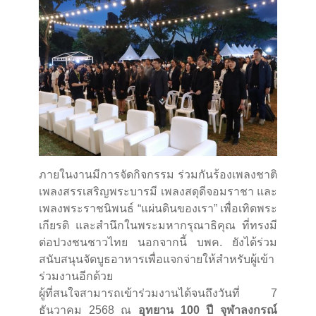
ภายในงานมีการจัดกิจกรรม ร่วมกันร้องเพลงชาติ
เพลงสรรเสริญพระบารมี เพลงสดุดีจอมราชา และ
เพลงพระราชนิพนธ์ “แผ่นดินของเรา” เพื่อเทิดพระ
เกียรติ และสำนึกในพระมหากรุณาธิคุณ ที่ทรงมี
ต่อปวงชนชาวไทย นอกจากนี้ บพค. ยังได้ร่วม
สนับสนุนจัดบูธอาหารเพื่อแจกจ่ายให้สำหรับผู้เข้า
ร่วมงานอีกด้วย
ผู้ที่สนใจสามารถเข้าร่วมงานได้จนถึงวันที่ 7
ธันวาคม 2568 ณ
อุทยาน 100 ปี จุฬาลงกรณ์