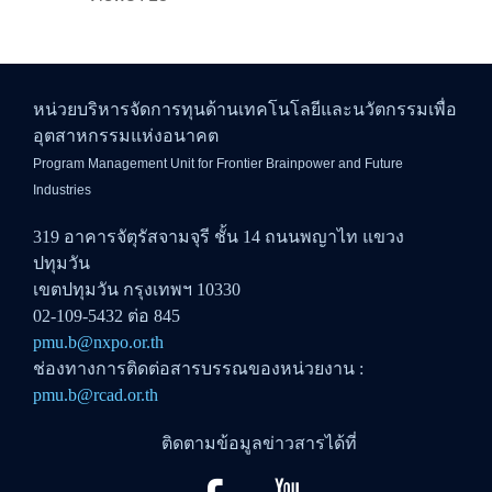
หน่วยบริหารจัดการทุนด้านเทคโนโลยีและนวัตกรรมเพื่อ
อุตสาหกรรมแห่งอนาคต
Program Management Unit for Frontier Brainpower and Future
Industries
319 อาคารจัตุรัสจามจุรี ชั้น 14 ถนนพญาไท แขวง
ปทุมวัน
เขตปทุมวัน กรุงเทพฯ 10330
02-109-5432 ต่อ 845
pmu.b@nxpo.or.th
ช่องทางการติดต่อสารบรรณของหน่วยงาน :
pmu.b@rcad.or.th
ติดตามข้อมูลข่าวสารได้ที่