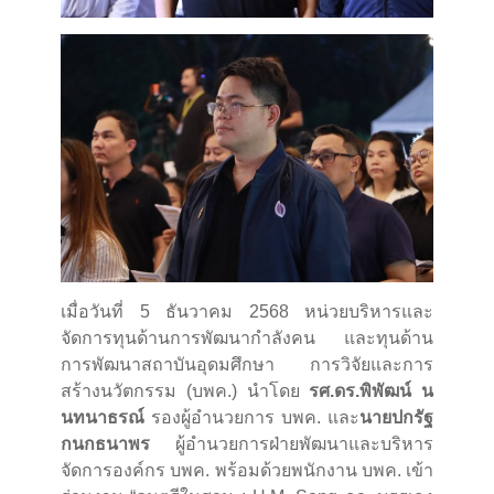
เมื่อวันที่ 5 ธันวาคม 2568 หน่วยบริหารและ
จัดการทุนด้านการพัฒนากำลังคน และทุนด้าน
การพัฒนาสถาบันอุดมศึกษา การวิจัยและการ
สร้างนวัตกรรม (บพค.) นำโดย
รศ.ดร.พิพัฒน์ น
นทนาธรณ์
รองผู้อำนวยการ บพค. และ
นายปกรัฐ
กนกธนาพร
ผู้อำนวยการฝ่ายพัฒนาและบริหาร
จัดการองค์กร บพค. พร้อมด้วยพนักงาน บพค. เข้า