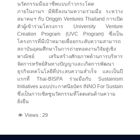
นวัตกรรมมืออาชีพแบบก้าวกระโดด
ภายในงานฯ มีพิธีลงนามความร่วมมือ ระหว่าง
สมาคมฯ กับ Origgin Ventures Thailand การเปิด
ตัวผู้เข้าร่วมโครงการ University Venture
Creation Program (UVC Program) ซึ่งเป็น
โครงการที่มีเป้าหมายเพื่อยกระดับความสามารถ
สถาบันอุดมศึกษาในการถ่ายทอดงานวิจัยสู่เชิง
พาณิชย์ เสริมสร้างศักยภาพด้านการบริหาร
จัดการทรัพย์สินทางปัญญาและเกิดการพัฒนา
ธุรกิจเทคโนโลยีที่ประสบความสำเร็จ และเป็นปี
แรกที่ Thai-BISPA ร่วมมือกับ Sustainism
Initiatives มอบประกาศนียบัตร INNO For Sustain
ซึ่งเป็นการเชิดชูนวัตกรรมที่โดดเด่นด้านความ
ยั่งยืน
Views :
29