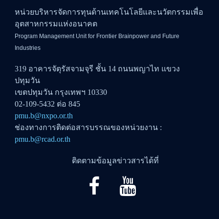
หน่วยบริหารจัดการทุนด้านเทคโนโลยีและนวัตกรรมเพื่อ
อุตสาหกรรมแห่งอนาคต
Program Management Unit for Frontier Brainpower and Future
Industries
319 อาคารจัตุรัสจามจุรี ชั้น 14 ถนนพญาไท แขวง
ปทุมวัน
เขตปทุมวัน กรุงเทพฯ 10330
02-109-5432 ต่อ 845
pmu.b@nxpo.or.th
ช่องทางการติดต่อสารบรรณของหน่วยงาน :
pmu.b@rcad.or.th
ติดตามข้อมูลข่าวสารได้ที่