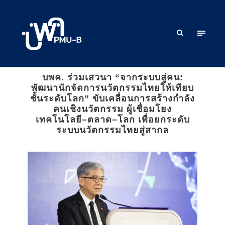
บพค. ร่วมเสวนา “จากระบบสู่คน:
พัฒนานักจัดการนวัตกรรมไทยให้เทียบ
ชั้นระดับโลก” ขับเคลื่อนการสร้างกำลัง
คนเชิงนวัตกรรม ผู้เชื่อมโยง
เทคโนโลยี–ตลาด–โลก เพื่อยกระดับ
ระบบนวัตกรรมไทยสู่สากล