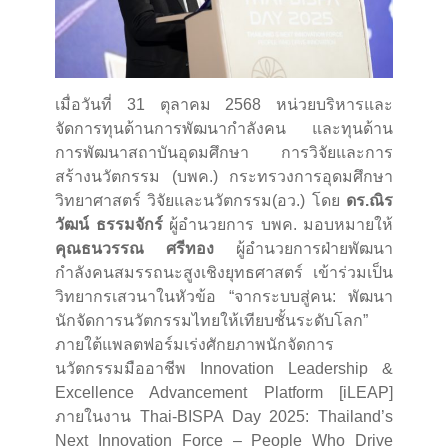
เมื่อวันที่ 31 ตุลาคม 2568 หน่วยบริหารและ
จัดการทุนด้านการพัฒนากำลังคน และทุนด้าน
การพัฒนาสถาบันอุดมศึกษา การวิจัยและการ
สร้างนวัตกรรม (บพค.) กระทรวงการอุดมศึกษา
วิทยาศาสตร์ วิจัยและนวัตกรรม(อว.) โดย
ดร.ณิร
วัฒน์ ธรรมจักร์
ผู้อำนวยการ บพค. มอบหมายให้
คุณธนวรรณ ศรีทอง
ผู้อำนวยการฝ่ายพัฒนา
กำลังคนสมรรถนะสูงเชิงยุทธศาสตร์ เข้าร่วมเป็น
วิทยากรเสวนาในหัวข้อ “จากระบบสู่คน: พัฒนา
นักจัดการนวัตกรรมไทยให้เทียบชั้นระดับโลก”
ภายใต้แพลตฟอร์มเร่งศักยภาพนักจัดการ
นวัตกรรมมืออาชีพ Innovation Leadership &
Excellence Advancement Platform [iLEAP]
ภายในงาน Thai-BISPA Day 2025: Thailand’s
Next Innovation Force – People Who Drive