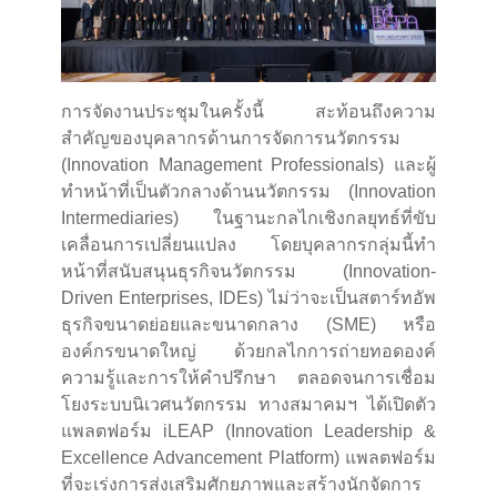
การจัดงานประชุมในครั้งนี้ สะท้อนถึงความ
สำคัญของบุคลากรด้านการจัดการนวัตกรรม
(Innovation Management Professionals) และผู้
ทำหน้าที่เป็นตัวกลางด้านนวัตกรรม (Innovation
Intermediaries) ในฐานะกลไกเชิงกลยุทธ์ที่ขับ
เคลื่อนการเปลี่ยนแปลง โดยบุคลากรกลุ่มนี้ทำ
หน้าที่สนับสนุนธุรกิจนวัตกรรม (Innovation-
Driven Enterprises, IDEs) ไม่ว่าจะเป็นสตาร์ทอัพ
ธุรกิจขนาดย่อยและขนาดกลาง (SME) หรือ
องค์กรขนาดใหญ่ ด้วยกลไกการถ่ายทอดองค์
ความรู้และการให้คำปรึกษา ตลอดจนการเชื่อม
โยงระบบนิเวศนวัตกรรม ทางสมาคมฯ ได้เปิดตัว
แพลตฟอร์ม iLEAP (Innovation Leadership &
Excellence Advancement Platform) แพลตฟอร์ม
ที่จะเร่งการส่งเสริมศักยภาพและสร้างนักจัดการ