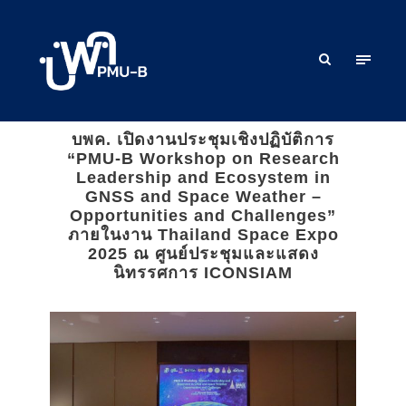
บพค. เปิดงานประชุมเชิงปฏิบัติการ
“PMU-B Workshop on Research
Leadership and Ecosystem in
GNSS and Space Weather –
Opportunities and Challenges”
ภายในงาน Thailand Space Expo
2025 ณ ศูนย์ประชุมและแสดง
นิทรรศการ ICONSIAM