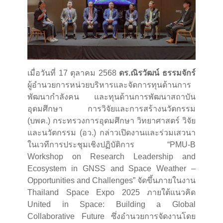
เมื่อวันที่ 17 ตุลาคม 2568
ดร.ณิรวัฒน์ ธรรมจักร์
ผู้อำนวยการหน่วยบริหารและจัดการทุนด้านการ
พัฒนากำลังคน และทุนด้านการพัฒนาสถาบัน
อุดมศึกษา การวิจัยและการสร้างนวัตกรรม
(บพค.) กระทรวงการอุดมศึกษา วิทยาศาสตร์ วิจัย
และนวัตกรรม (อว.) กล่าวเปิดงานและร่วมเสวนา
ในเวทีการประชุมเชิงปฏิบัติการ “PMU-B
Workshop on Research Leadership and
Ecosystem in GNSS and Space Weather –
Opportunities and Challenges” จัดขึ้นภายในงาน
Thailand Space Expo 2025 ภายใต้แนวคิด
United in Space: Building a Global
Collaborative Future ซึ่งอำนวยการจัดงานโดย