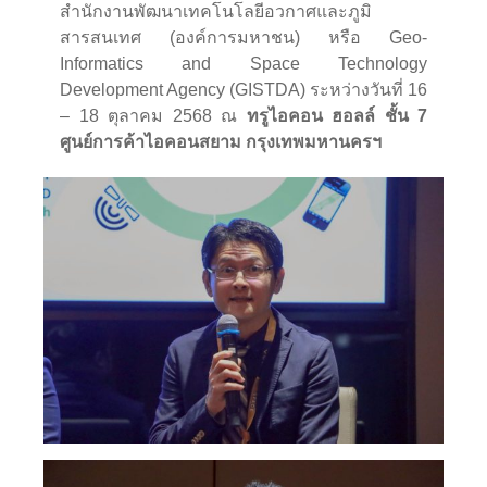
สำนักงานพัฒนาเทคโนโลยีอวกาศและภูมิ
สารสนเทศ (องค์การมหาชน) หรือ Geo-
Informatics and Space Technology
Development Agency (GISTDA) ระหว่างวันที่ 16
– 18 ตุลาคม 2568 ณ
ทรูไอคอน ฮอลล์ ชั้น 7
ศูนย์การค้าไอคอนสยาม กรุงเทพมหานครฯ