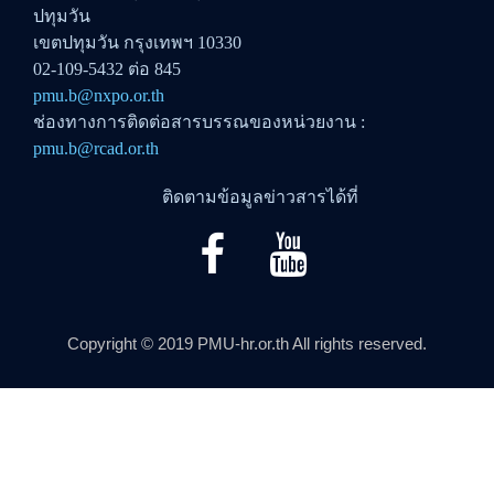
ปทุมวัน
เขตปทุมวัน กรุงเทพฯ 10330
02-109-5432 ต่อ 845
pmu.b@nxpo.or.th
ช่องทางการติดต่อสารบรรณของหน่วยงาน :
pmu.b@rcad.or.th
ติดตามข้อมูลข่าวสารได้ที่
Copyright © 2019 PMU-hr.or.th All rights reserved.