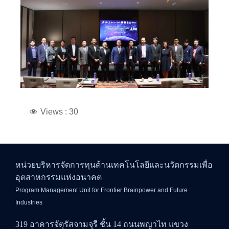
Views :
30
หน่วยบริหารจัดการทุนด้านเทคโนโลยีและนวัตกรรมเพื่อ
อุตสาหกรรมแห่งอนาคต
Program Management Unit for Frontier Brainpower and Future
Industries
319 อาคารจัตุรัสจามจุรี ชั้น 14 ถนนพญาไท แขวง