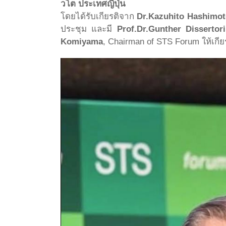
วโต ประเทศญี่ปุ่น
โดยได้รับเกียรติจาก
Dr.Kazuhito Hashimot
ประชุม และมี
Prof.Dr.Gunther Dissertori
Komiyama
, Chairman of STS Forum ให้เกี