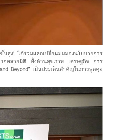
ขั้นสูง’ ได้ร่วมแลกเปลี่ยนมุมมองนโยบายการ
หลากหลายมิติ ทั้งด้านสุขภาพ เศรษฐกิจ การ
 and Beyond” เป็นประเด็นสำคัญในการพูดคุย