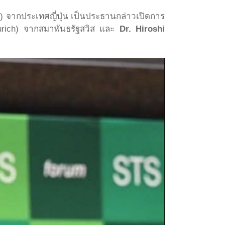
T) จากประเทศญี่ปุ่น เป็นประธานกล่าวเปิดการ
Zurich) จากสมาพันธรัฐสวิส และ
Dr. Hiroshi