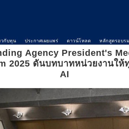
่ยวกับทุน
ประกาศเผยแพร่
ดาวน์โหลด
หลักสูตรอบร
unding Agency President's Me
 2025 ดันบทบาทหน่วยงานให้ทุน
AI