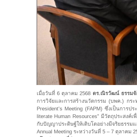
เมื่อวันที่ 6 ตุลาคม 2568
ดร.ณิรวัฒน์ ธรรมจั
การวิจัยและการสร้างนวัตกรรม (บพค.) กระ
President’s Meeting (FAPM) ซึ่งเป็นการประ
literate Human Resources” มีวัตถุประสงค์
กับปัญญาประดิษฐ์ให้เติบโตอย่างมีจริยธรร
Annual Meeting ระหว่างวันที่ 5 – 7 ตุลาคม