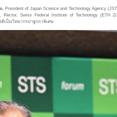
o
, President of Japan Science and Technology Agency (JS
, Rector, Swiss Federal Institute of Technology (ETH 
ยรติเป็นวิทยากรปาฐกถาพิเศษ