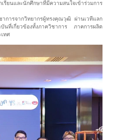
เรียนและนักศึกษาที่มีความสนใจเข้าร่วมการ
วิชาการจากวิทยากรผู้ทรงคุณวุฒิ ผ่านเวทีแลก
นที่เกี่ยวข้องทั้งภาควิชาการ ภาคการผลิต
ะเทศ