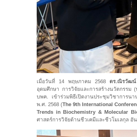
เมื่อวันที่ 14 พฤษภาคม 2568
ดร.ณิรวัฒน์
อุดมศึกษา การวิจัยและการสร้างนวัตกรรม
บพค. เข้าร่วมพิธีเปิดงานประชุมวิชาการน
พ.ศ. 2568 (
The 9th International Confere
Trends in Biochemistry & Molecular Bi
ศาสตร์การวิจัยด้านชีวเคมีและชีวโมเลกุล อ