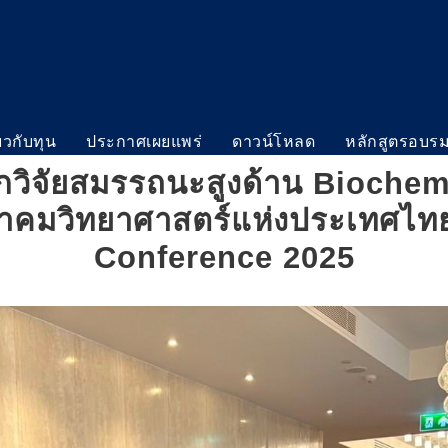
่ยวกับทุน
ประกาศเผยแพร่
ดาวน์โหลด
หลักสูตรอบร
กวิจัยสมรรถนะสูงด้าน Bioche
สมาคมวิทยาศาสตร์แห่งประเทศไ
Conference 2025