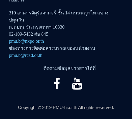
Industries
319 อาคารจัตุรัสจามจุรี ชั้น 14 ถนนพญาไท แขวง
ปทุมวัน
เขตปทุมวัน กรุงเทพฯ 10330
02-109-5432 ต่อ 845
pmu.b@nxpo.or.th
ช่องทางการติดต่อสารบรรณของหน่วยงาน :
pmu.b@rcad.or.th
ติดตามข้อมูลข่าวสารได้ที่
Copyright © 2019 PMU-hr.or.th All rights reserved.