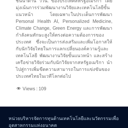
ชั้นนำด้าน ววน. ของประเทศสหรัฐอเมริกา โดย
มุ่งเน้นการร่วมพัฒนางานวิจัยและเทคโนโลยีขั้น
แนวหน้า โดยเฉพาะในประเด็นการพัฒนา
Personal Health AI, Personalized Medicine,
Climate Change, Green Energy และการพัฒนา
กำลังคนทักษะสูงให้ตรงต่อความต้องการของ
ประเทศ ซึ่งจะเป็นการส่งเสริมและเพิ่มโอกาสให้
กับนักวิจัยไทยในการแลกเปลี่ยนองค์ความรู้และ
เทคโนโลยี พัฒนางานวิจัยขั้นแนวหน้า และสร้าง
เครือข่ายวิจัยร่วมกับนักวิจัยจากสหรัฐอเมริกา นำ
ไปสู่การเพิ่มขีดความสามารถในการแข่งขันของ
ประเทศไทยในเวทีโลกต่อไป
Views :
109
หน่วยบริหารจัดการทุนด้านเทคโนโลยีและนวัตกรรมเพื่อ
อุตสาหกรรมแห่งอนาคต