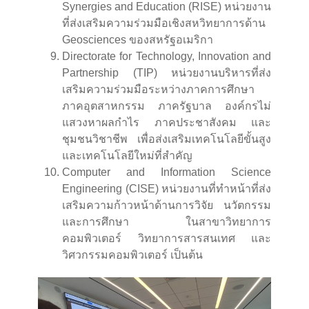
Synergies and Education (RISE) หน่วยงาน
ที่ส่งเสริมความร่วมมือเชิงสหวิทยาการด้าน
Geosciences ของสหรัฐอเมริกา
Directorate for Technology, Innovation and
Partnership (TIP) หน่วยงานบริหารที่ส่ง
เสริมความร่วมมือระหว่างภาคการศึกษา
ภาคอุตสาหกรรม ภาครัฐบาล องค์กรไม่
แสวงหาผลกําไร ภาคประชาสังคม และ
ชุมชนวิชาชีพ เพื่อส่งเสริมเทคโนโลยีขั้นสูง
และเทคโนโลยีใหม่ที่สําคัญ
Computer and Information Science
Engineering (CISE) หน่วยงานที่ทำหน้าที่ส่ง
เสริมความก้าวหน้าด้านการวิจัย นวัตกรรม
และการศึกษา ในสาขาวิทยาการ
คอมพิวเตอร์ วิทยาการสารสนเทศ และ
วิศวกรรมคอมพิวเตอร์ เป็นต้น