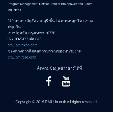
Program Management Unit for Frontier Brainpower and Future
Industries
319 อาคารจัตุรัสจามจุรี ชั้น 14 ถนนพญาไท แขวง
ปทุมวัน
เขตปทุมวัน กรุงเทพฯ 10330
02-109-5432 ต่อ 845
pmu.b@nxpo.or.th
ช่องทางการติดต่อสารบรรณของหน่วยงาน :
pmu.b@rcad.or.th
ติดตามข้อมูลข่าวสารได้ที่
Copyright © 2019 PMU-hr.or.th All rights reserved.