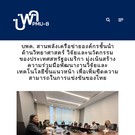
บพค. สานพลังเครือข่ายองค์กรชั้นนำ
ด้านวิทยาศาสตร์ วิจัยและนวัตกรรม
ของประเทศสหรัฐอเมริกา มุ่งเน้นสร้าง
ความร่วมมือพัฒนางานวิจัยและ
เทคโนโลยีขั้นแนวหน้า เพื่อเพิ่มขีดความ
สามารถในการแข่งขันของไทย