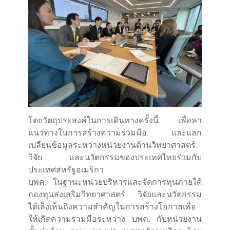
โดยวัตถุประสงค์ในการเดินทางครั้งนี้ เพื่อหา
แนวทางในการสร้างความร่วมมือ และแลก
เปลี่ยนข้อมูลระหว่างหน่วยงานด้านวิทยาศาสตร์
วิจัย และนวัตกรรมของประเทศไทยร่วมกับ
ประเทศสหรัฐอเมริกา
บพค. ในฐานะหน่วยบริหารและจัดการทุนภายใต้
กองทุนส่งเสริมวิทยาศาสตร์ วิจัยและนวัตกรรม
ได้เล็งเห็นถึงความสำคัญในการสร้างโอกาสเพื่อ
ให้เกิดความร่วมมือระหว่าง บพค. กับหน่วยงาน