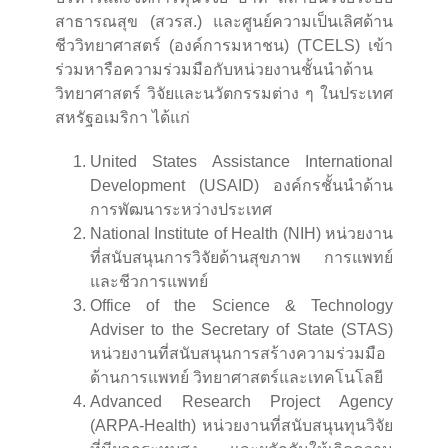
สาธารณสุข (สวรส.) และศูนย์ความเป็นเลิศด้าน
ชีววิทยาศาสตร์ (องค์การมหาชน) (TCELS) เข้า
ร่วมหารือความร่วมมือกับหน่วยงานชั้นนำด้าน
วิทยาศาสตร์ วิจัยและนวัตกรรมต่าง ๆ ในประเทศ
สหรัฐอเมริกา ได้แก่
United States Assistance International
Development (USAID) องค์กรชั้นนําด้าน
การพัฒนาระหว่างประเทศ
National Institute of Health (NIH) หน่วยงาน
ที่สนับสนุนการวิจัยด้านสุขภาพ การแพทย์
และชีวการแพทย์
Office of the Science & Technology
Adviser to the Secretary of State (STAS)
หน่วยงานที่สนับสนุนการสร้างความร่วมมือ
ด้านการแพทย์ วิทยาศาสตร์และเทคโนโลยี
Advanced Research Project Agency
(ARPA-Health) หน่วยงานที่สนับสนุนทุนวิจัย