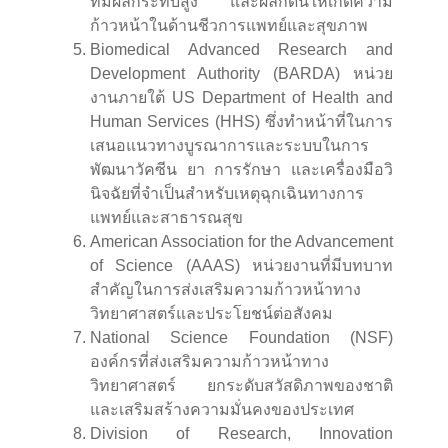
ที่มีผลกระทบสูง และผลักดันให้เกิดความ
ก้าวหน้าในด้านชีวการแพทย์และสุขภาพ
Biomedical Advanced Research and
Development Authority (BARDA) หน่วย
งานภายใต้ US Department of Health and
Human Services (HHS) ซึ่งทำหน้าที่ในการ
เสนอแนวทางบูรณาการและระบบในการ
พัฒนาวัคซีน ยา การรักษา และเครื่องมือวิ
นิจฉัยที่จําเป็นสําหรับเหตุฉุกเฉินทางการ
แพทย์และสาธารณสุข
American Association for the Advancement
of Science (AAAS) หน่วยงานที่มีบทบาท
สําคัญในการส่งเสริมความก้าวหน้าทาง
วิทยาศาสตร์และประโยชน์ต่อสังคม
National Science Foundation (NSF)
องค์กรที่ส่งเสริมความก้าวหน้าทาง
วิทยาศาสตร์ ยกระดับสวัสดิภาพของชาติ
และเสริมสร้างความมั่นคงของประเทศ
Division of Research, Innovation