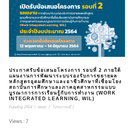
ประกาศรับข้อเสนอโครงการ รอบที่ 2 ภายใต้
แผนงานการพัฒนาระบบรองรับการขยายผล
หลักสูตรอุดมศึกษาและอาชีวศึกษาที่เชื่อมโยง
สถาบันการศึกษาและภาคอุตสาหกรรมแบบ
บูรณาการการเรียนรู้กับการทำงาน (WORK
INTEGRATED LEARNING, WIL)
Funding 2564
/
news
/
โปรแกรมที่ 1
Views : 7