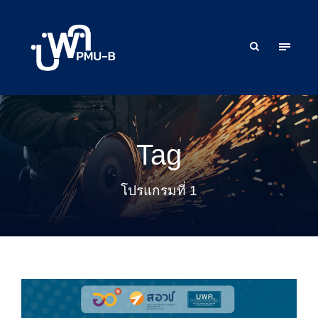
Tag
โปรแกรมที่ 1