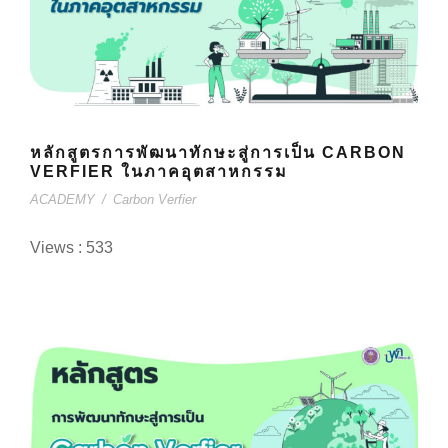
หลักสูตรการพัฒนาทักษะสู่การเป็น CARBON
VERFIER ในภาคอุตสาหกรรม
ACADEMY
/
Carbon Verfier
Views : 533