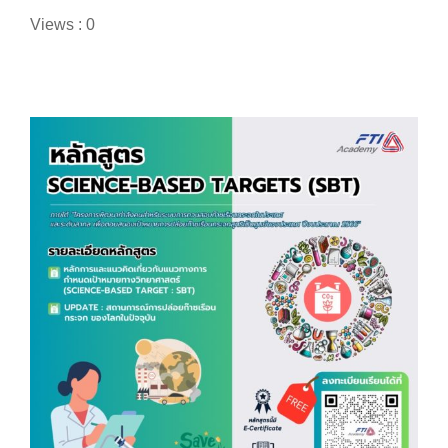
Views : 0