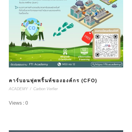
คาร์บอนฟุตพริ้นท์ขององค์กร (CFO)
ACADEMY
/
Carbon Verfier
Views : 0