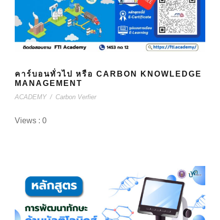
คาร์บอนทั่วไป หรือ CARBON KNOWLEDGE
MANAGEMENT
ACADEMY
/
Carbon Verfier
Views : 0