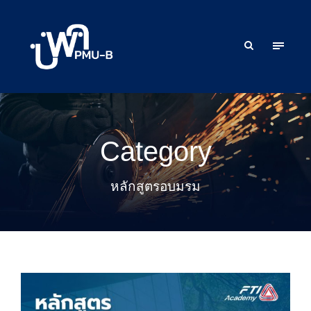
Category
หลักสูตรอบมรม