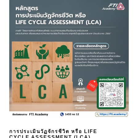
การประเมินวัฏจักรชีวิต หรือ LIFE
CYCLE ASSESSMENT (LCA)