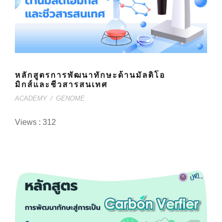
หลักสูตรการพัฒนาทักษะด้านมัลติโอ
มิกส์และชีวสารสนเทศ
ACADEMY
/
GENOME
Views : 312