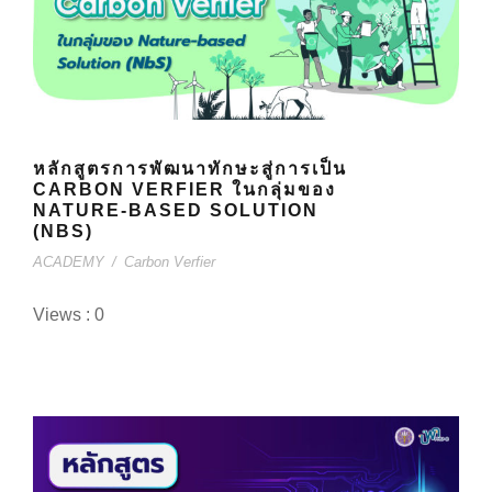
หลักสูตรการพัฒนาทักษะสู่การเป็น
CARBON VERFIER ในกลุ่มของ
NATURE-BASED SOLUTION
(NBS)
ACADEMY
/
Carbon Verfier
Views : 0