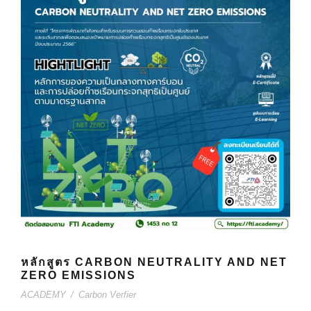
หลักสูตร CARBON NEUTRALITY AND NET
ZERO EMISSIONS
ACADEMY
/
Carbon Verfier