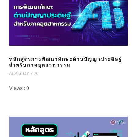
หลักสูตรการพัฒนาทักษะด้านปัญญาประดิษฐ์
สำหรับภาคอุตสาหกรรม
ACADEMY
/
AI
Views : 0