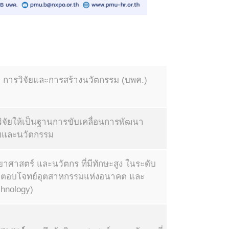
การวิจัยและการสร้างนวัตกรรม (บพค.)
จัยให้เป็นฐานการขับเคลื่อนการพัฒนา
ัยและนวัตกรรม
ศาสตร์ และนวัตกร ที่มีทักษะสูง ในระดับ
ื่อตอบโจทย์อุตสาหกรรมแห่งอนาคต และ
chnology)