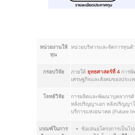
หน่วยงานให้
หน่วยบริหารและจัดการทุนด
ทุน
กรอบวิจัย
ภายใต้
ยุทธศาสตร์ที่ 4
การพัฒ
เศรษฐกิจและสังคมของประเทศ
โจทย์วิจัย
การผลิตและพัฒนาบุคลากรด้าน
หลังปริญญาเอก หลังปริญญาโ
บริการแห่งอนาคต (Future In
เกณฑ์ในการ
ข้อเสนอโครงการเป็นไปต