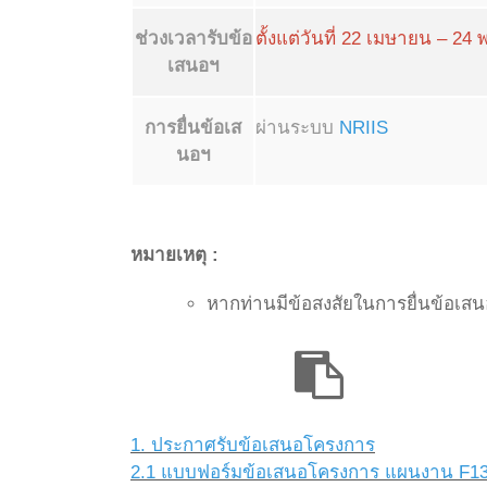
ช่วงเวลารับข้อ
ตั้งแต่วันที่ 22 เมษายน – 2
เสนอฯ
การยื่นข้อเส
ผ่านระบบ
NRIIS
นอฯ
หมายเหตุ :
หากท่านมีข้อสงสัยในการยื่นข้อเส
1. ประกาศรับข้อเสนอโครงการ
2.1 แบบฟอร์มข้อเสนอโครงการ แผนงาน F1