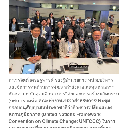
ดร.วรจิตต์ เศรษฐพรรค์ รองผู้อำนวยการ หน่วยบริหาร
และจัดการทุนด้านการพัฒนากำลังคนและทุนด้านการ
พัฒนาสถาบันอุดมศึกษา การวิจัยและการสร้างนวัตกรรม
(บพค.) ร่วมทีม
คณะทำงานเจรจาสำหรับการประชุม
กรอบอนุสัญญาสหประชาชาติว่าด้วยการเปลี่ยนแปลง
สภาพภูมิอากาศ (United Nations Framework
Convention on Climate Change: UNFCCC) ในการ