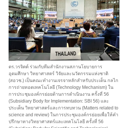
ดร.วรจิตต์ ร่วมกับทีมสำนักงานสภานโยบายการ
อุดมศึกษา วิทยาศาสตร์ วิจัยและนวัตกรรมแห่งชาติ
(สอวช.) เป็นคณะทำงานเจรจาหลักสำหรับประเด็น กลไก
การถ่ายทอดเทคโนโลยี (Technology Mechanism) ใน
การประชุมองค์กรย่อยด้านการดำเนินงาน ครั้งที่ 56
(Subsidiary Body for Implementation: SBI 56) และ
ประเด็น วิทยาศาสตร์และการทบทวน (Matters related to
science and review) ในการประชุมองค์กรย่อยเพื่อให้คำ
ปรึกษาทางวิทยาศาสตร์และเทคโนโลยี ครั้งที่ 56