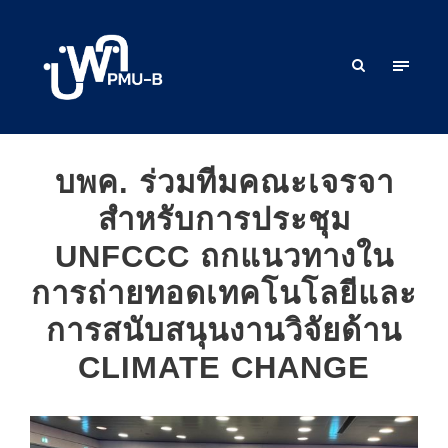
บพค. ร่วมทีมคณะเจรจา
สำหรับการประชุม
UNFCCC ถกแนวทางใน
การถ่ายทอดเทคโนโลยีและ
การสนับสนุนงานวิจัยด้าน
CLIMATE CHANGE