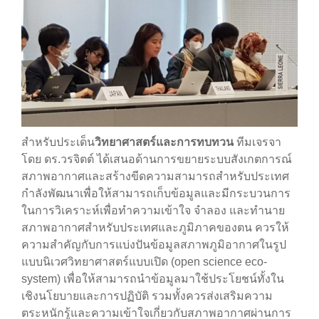
สำหรับประเด็น
วิทยาศาสตร์และการทบทวน
ทีมเจรจา
โดย ดร.วรจิตต์ ได้เสนอด้านการขยายระบบสังเกตการณ์
สภาพอากาศและสร้างขีดความสามารถสำหรับประเทศ
กำลังพัฒนาเพื่อให้สามารถเก็บข้อมูลและมีกระบวนการ
ในการวิเคราะห์เพื่อทำความเข้าใจ จำลอง และทำนาย
สภาพอากาศสำหรับประเทศและภูมิภาคของตน ควรให้
ความสำคัญกับการแบ่งปันข้อมูลสภาพภูมิอากาศในรูป
แบบนิเวศวิทยาศาสตร์แบบเปิด (open science eco-
system) เพื่อให้สามารถนำข้อมูลมาใช้ประโยชน์ทั้งใน
เชิงนโยบายและการปฏิบัติ รวมทั้งควรส่งเสริมความ
ตระหนักรู้และความเข้าใจเกี่ยวกับสภาพอากาศผ่านการ