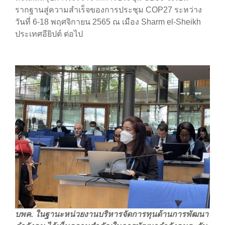
รากฐานสู่ความสำเร็จของการประชุม COP27 ระหว่าง
วันที่ 6-18 พฤศจิกายน 2565 ณ เมือง Sharm el-Sheikh
ประเทศอียิปต์ ต่อไป
บพค. ในฐานะหน่วยงานบริหารจัดการทุนด้านการพัฒนา