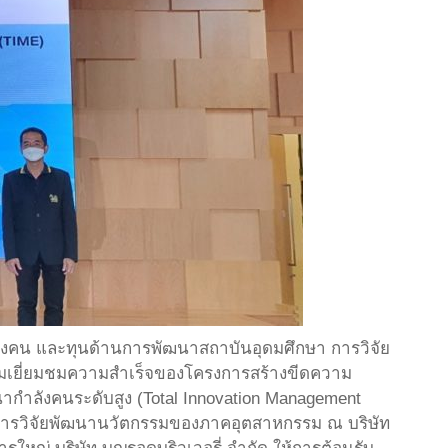
ำลังคน และทุนด้านการพัฒนาสถาบันอุดมศึกษา การวิจัย
กรรมเยี่ยมชมความสำเร็จของโครงการสร้างขีดความ
ลังคนระดับสูง (Total Innovation Management
การวิจัยพัฒนานวัตกรรมของภาคอุตสาหกรรม ณ บริษัท