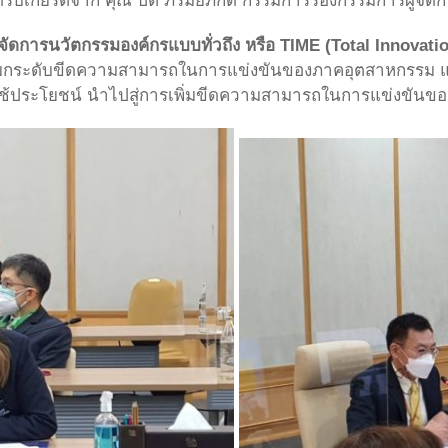
ับเกียรติจาก คุณ ปิติ ภิรมย์ภักดี กรรมการรองกรรมการผู้จัดกา
ดการนวัตกรรมองค์กรแบบทั่วถึง หรือ TIME (Total Innovat
ะยกระดับขีดความสามารถในการแข่งขันของภาคอุตสาหกรรม แ
ใช้ประโยชน์ นำไปสู่การเพิ่มขีดความสามารถในการแข่งขันข