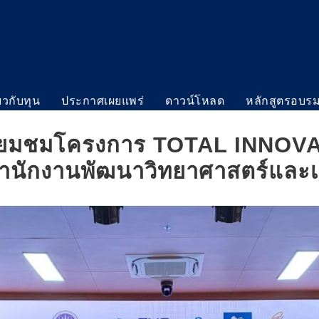
่ยวกับทุน
ประกาศเผยแพร่
ดาวน์โหลด
หลักสูตรอบร
เยี่ยมชมโครงการ TOTAL INN
นักงานพัฒนาวิทยาศาสตร์และเท