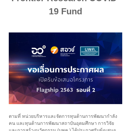
19 Fund
ตามที่ หน่วยบริหารและจัดการทุนด้านการพัฒนากำลัง
คน และทุนด้านการพัฒนาสถาบันอุดมศึกษา การวิจัย
และการสร้างนวัตกรรม (บพค.) ได้ประกาศรับข้อเสนอ