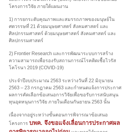
โครงการวิจัย ภายใต้แผนงาน
1) การยกระดับคุณภาพและสมรรถภาพของมนุษย์ใน
ศตวรรษที่ 21 ด้วยมนุษยศาสตร์ สังคมศาสตร์ และ
ศิลปกรรมศาสตร์ ด้วยมนุษยศาสตร์ สังคมศาสตร์ และ
ศิลปกรรมศาสตร์
2) Frontier Research และการพัฒนาระบบการสร้าง
ความสามารถเพื่อรองรับสถานการณ์โรคติดเชื้อไวรัส
โคโรนา 2019 (COVID-19)
ประจำปีงบประมาณ 2563 ระหว่างวันที่ 22 มิถุนายน
2563 – 23 กรกฎาคม 2563 และกำหนดแจ้งการประกาศ
ผลการคัดเลือกข้อเสนอการวิจัยเพื่อขอรับการสนับสนุน
ทุนอุดหนุนการวิจัย ภายในเดือนกันยายน 2563 นั้น
เนื่องจากอยู่ระหว่างขั้นตอนการพิจารณาข้อเสนอ
บพค. จึงขอแจ้งเลื่อนการประกาศผล
โครงการ
การพิจารณาออกไปก่อน