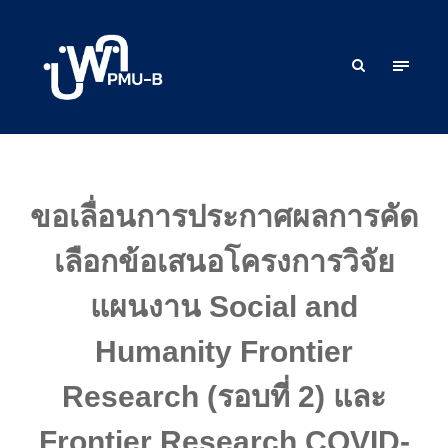
ขอเลื่อนการประกาศผลการคัด
เลือกข้อเสนอโครงการวิจัย
แผนงาน Social and
Humanity Frontier
Research (รอบที่ 2) และ
Frontier Research COVID-