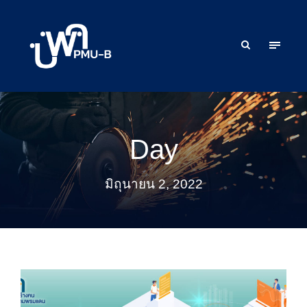
Day
มิถุนายน 2, 2022