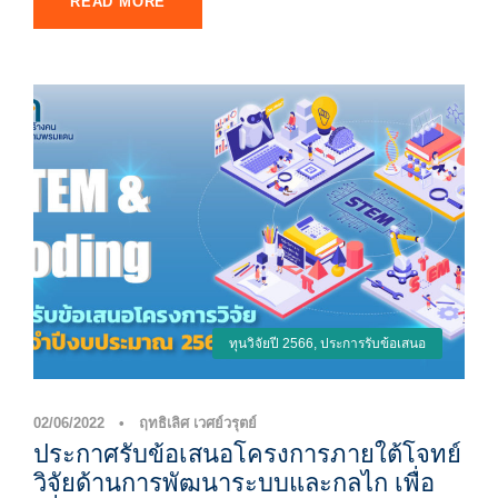
READ MORE
ทุนวิจัยปี 2566
,
ประการรับข้อเสนอ
02/06/2022
•
ฤทธิเลิศ เวศย์วรุตย์
ประกาศรับข้อเสนอโครงการภายใต้โจทย์
วิจัยด้านการพัฒนาระบบและกลไก เพื่อ