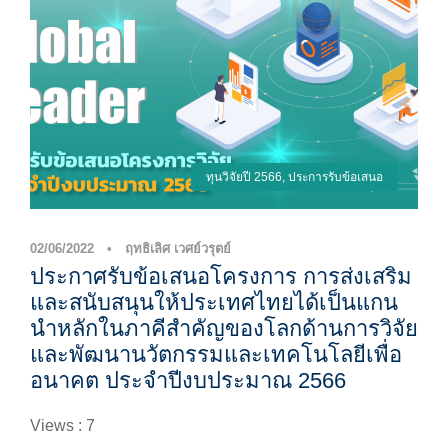
ทุนวิจัยปี 2566
,
ประการรับข้อเสนอ
02/06/2022
•
ฤทธิเลิศ เวศย์วรุตย์
ประกาศรับข้อเสนอโครงการ การส่งเสริม
และสนับสนุนให้ประเทศไทยได้เป็นแกน
นำหลักในภาคีสำคัญของโลกด้านการวิจัย
และพัฒนานวัตกรรมและเทคโนโลยีเพื่อ
อนาคต ประจำปีงบประมาณ 2566
Views : 7