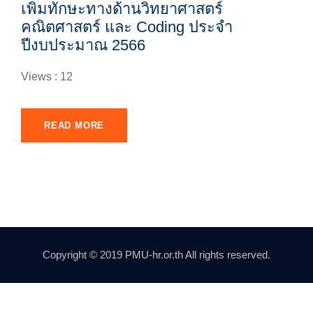
เพิ่มทักษะทางด้านวิทยาศาสตร์
คณิตศาสตร์ และ Coding ประจำ
ปีงบประมาณ 2566
Views : 12
READ MORE
Copyright © 2019 PMU-hr.or.th All rights reserved.