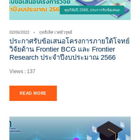
ทุนวิจัยปี 2566
,
ประการรับข้อเสนอ
02/06/2022
•
ฤทธิเลิศ เวศย์วรุตย์
ประกาศรับข้อเสนอโครงการภายใต้โจทย์
วิจัยด้าน Frontier BCG และ Frontier
Research ประจำปีงบประมาณ 2566
Views : 137
READ MORE