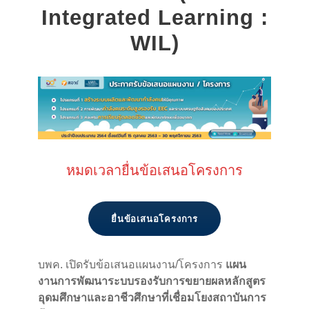
Integrated Learning :
WIL)
หมดเวลายื่นข้อเสนอโครงการ
ยื่นข้อเสนอโครงการ
บพค. เปิดรับข้อเสนอแผนงาน/โครงการ
แผน
งานการพัฒนาระบบรองรับการขยายผลหลักสูตร
อุดมศึกษาและอาชีวศึกษาที่เชื่อมโยงสถาบันการ