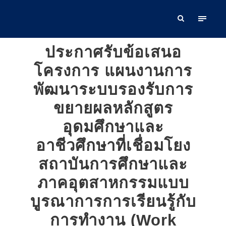
ประกาศรับข้อเสนอ
โครงการ แผนงานการ
พัฒนาระบบรองรับการ
ขยายผลหลักสูตร
อุดมศึกษาและ
อาชีวศึกษาที่เชื่อมโยง
สถาบันการศึกษาและ
ภาคอุตสาหกรรมแบบ
บูรณาการการเรียนรู้กับ
การทำงาน (Work