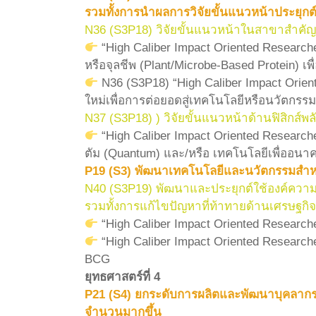
รวมทั้งการนำผลการวิจัยขั้นแนวหน้าประยุก
N36 (S3P18) วิจัยขั้นแนวหน้าในสาขาสำคัญ
“High Caliber Impact Oriented Researche
หรือจุลชีพ (Plant/Microbe-Based Protein) 
N36 (S3P18) “High Caliber Impact Orien
ใหม่เพื่อการต่อยอดสู่เทคโนโลยีหรือนวัตกร
N37 (S3P18) ) วิจัยขั้นแนวหน้าด้านฟิสิก
“High Caliber Impact Oriented Research
ตัม (Quantum) และ/หรือ เทคโนโลยีเพื่ออนาค
P19 (S3) พัฒนาเทคโนโลยีและนวัตกรรมสำห
N40 (S3P19) พัฒนาและประยุกต์ใช้องค์ควา
รวมทั้งการแก้ไขปัญหาที่ท้าทายด้านเศรษฐก
“High Caliber Impact Oriented Researcher
“High Caliber Impact Oriented Research
BCG
ยุทธศาสตร์ที่ 4
P21 (S4) ยกระดับการผลิตและพัฒนาบุคลากรด้
จำนวนมากขึ้น