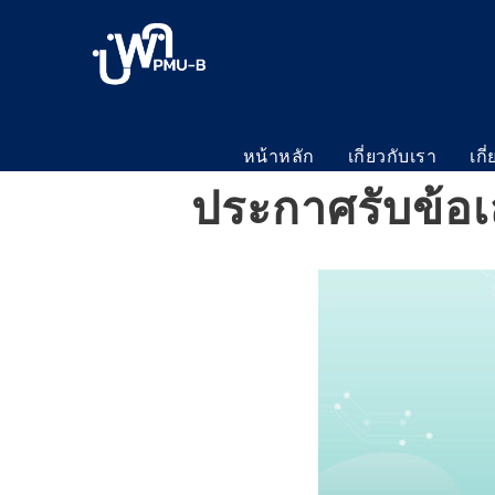
หน้าหลัก
เกี่ยวกับเรา
เกี
ประกาศรับข้อ