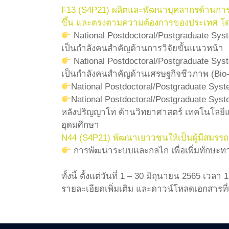
F13 (S4P21) ผลิตและพัฒนาบุคลากรด้านการวิ
ขึ้น และตรงตามความต้องการของประเทศ โดย
National Postdoctoral/Postgraduate Sys
เป็นกำลังคนสำคัญด้านการวิจัยขั้นแนวหน้า
National Postdoctoral/Postgraduate Sys
เป็นกำลังคนสำคัญด้านเศรษฐกิจชีวภาพ (Bio
National Postdoctoral/Postgraduate Syst
National Postdoctoral/Postgraduate Sy
หลังปริญญาโท ด้านวิทยาศาสตร์ เทคโนโลยี
อุดมศึกษา
N44 (S4P21) พัฒนาเยาวชนให้เป็นผู้มีสมรรถ
การพัฒนาระบบและกลไก เพื่อเพิ่มทักษะท
ทั้งนี้ ตั้งแต่วันที่ 1 – 30 มิถุนายน 2565 เ
รายละเอียดเพิ่มเติม และดาวน์โหลดเอกสารที่