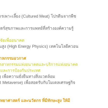
ารเพาะเลี้ยง (Cultured Meat) โปรตีนจากพืช
ตร์สุขภาพและการแพทย์ที่สร้างองค์ความรู้
จัยเพื่ออนาคต
านสูง (High Energy Physics) เทคโนโลยีควอน
ตสาหกรรมอวกาศ
นาอุตสาหกรรมแห่งอนาคตและบริการแห่งอนาคต
ทศและการป้องกันประเทศ
เพื่อความยั่งยืนทางสิ่งแวดล้อม
 Metaverse) เพื่อสอดรับกับโมเดลเศรษฐกิจ
ศาสตร์ และนวัตกร ที่มีทักษะสูง ให้มี