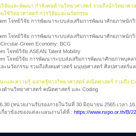
จัยและพัฒนา กำลังคนด้านวิทยาศาสตร์ รวมถึงนักวิทยาศาสตร
ใช้วิทยาศาสตร์ การวิจัยและนวัตกรรม
tem โจทย์วิจัย การพัฒนาระบบส่งเสริมการพัฒนาศักยภาพนักวิ
tem โจทย์วิจัย การพัฒนาระบบส่งเสริมการพัฒนาศักยภาพนักวิ
-Circular-Green Economy: BCG
em โจทย์วิจัย ASEAN Talent Mobility
stem โจทย์วิจัย การพัฒนาระบบส่งเสริมการพัฒนาศักยภาพบุค
และนวัตกรรม รวมถึงสังคมศาสตร์ มนุษยศาสตร์ ศิลปศาสตร์แ
นะและความรู้ ฉลาดรู้ทางวิทยาศาสตร์ คณิตศาสตร์ รวมถึง C
างด้านวิทยาศาสตร์ คณิตศาสตร์ และ Coding
วลา 16.30 (หน่วยงานรับรองภายในวันที่ 30 มิถุนายน 2565 เวลา 16
เกี่ยวข้องของแต่ละแผนงานได้ที่ :
https://www.nxpo.or.th/B/2