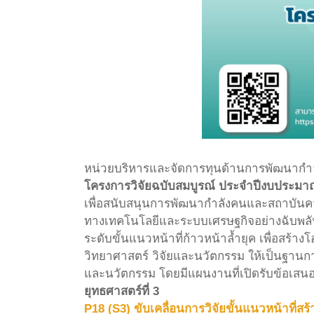
หน่วยบริหารและจัดการทุนด้านการพัฒนากำล
โครงการวิจัยฉบับสมบูรณ์ ประจำปีงบประมา
เพื่อสนับสนุนการพัฒนากำลังคนและสถาบันควา
ทางเทคโนโลยีและระบบเศรษฐกิจอย่างฉับพลั
ระดับขั้นแนวหน้าที่ก้าวหน้าล้ำยุค เพื่อ
วิทยาศาสตร์ วิจัยและนวัตกรรม ให้เป็นฐานก
และนวัตกรรม โดยมีแผนงานที่เปิดรับข้อเสนอโ
ยุทธศาสตร์ที่ 3
P18 (S3) ขับเคลื่อนการวิจัยขั้นแนวหน้าที่