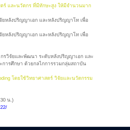
์ และนวัตกร ที่มีทักษะสูง ให้มีจำนวนมาก
จัยหลังปริญญาเอก และหลังปริญญาโท เพื่อ
จัยหลังปริญญาเอก และหลังปริญญาโท เพื่อ
ลากรวิจัยและพัฒนา ระดับหลังปริญญาเอก และ
ละการศึกษา ด้วยกลไกการรวมกลุ่มสถาบัน
oding โดยใช้วิทยาศาสตร์ วิจัยและนวัตกรรม
.30 น.)
222/