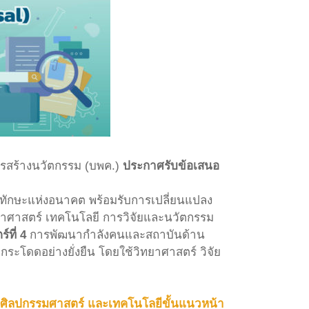
รสร้างนวัตกรรม (บพค.)
ประกาศรับข้อเสนอ
มีทักษะแห่งอนาคต พร้อมรับการเปลี่ยนแปลง
ศาสตร์ เทคโนโลยี การวิจัยและนวัตกรรม
์ที่ 4
การพัฒนากำลังคนและสถาบันด้าน
ะโดดอย่างยั่งยืน โดยใช้วิทยาศาสตร์ วิจัย
ตร์ ศิลปกรรมศาสตร์ และเทคโนโลยีขั้นแนวหน้า