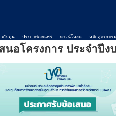
่ยวกับทุน
ประกาศเผยแพร่
ดาวน์โหลด
หลักสูตรอบร
เสนอโครงการ ประจำปี