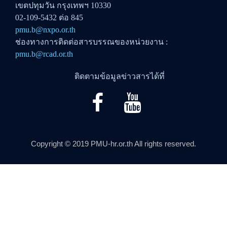
เขตปทุมวัน กรุงเทพฯ 10330
02-109-5432 ต่อ 845
pmu.b@nxpo.or.th
ช่องทางการติดต่อสารบรรณของหน่วยงาน :
pmu.b@rcad.or.th
ติดตามข้อมูลข่าวสารได้ที่
Copyright © 2019 PMU-hr.or.th All rights reserved.