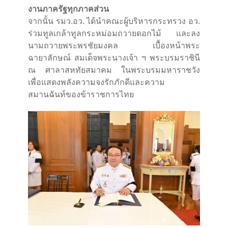
งานภาครัฐทุกภาคส่วน
จากนั้น รมว.อว. ได้นำคณะผู้บริหารกระทรวง อว.
ร่วมทูลเกล้าทูลกระหม่อมถวายดอกไม้ และลง
นามถวายพระพรชัยมงคล เบื้องหน้าพระ
ฉายาลักษณ์ สมเด็จพระนางเจ้า ฯ พระบรมราชินี
ณ ศาลาสหทัยสมาคม ในพระบรมมหาราชวัง
เพื่อแสดงพลังความจงรักภักดีและความ
สมานฉันท์ของข้าราชการไทย