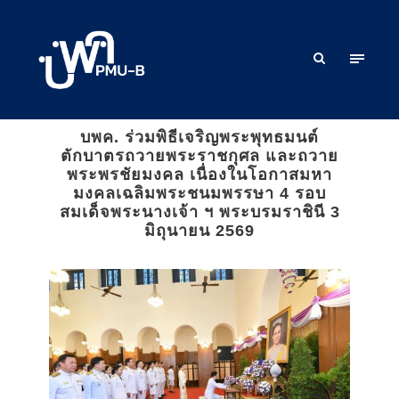
บพค. ร่วมพิธีเจริญพระพุทธมนต์
ตักบาตรถวายพระราชกุศล และถวาย
พระพรชัยมงคล เนื่องในโอกาสมหา
มงคลเฉลิมพระชนมพรรษา 4 รอบ
สมเด็จพระนางเจ้า ฯ พระบรมราชินี 3
มิถุนายน 2569