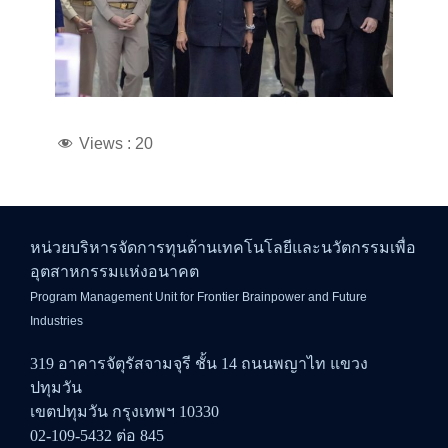
Views :
20
หน่วยบริหารจัดการทุนด้านเทคโนโลยีและนวัตกรรมเพื่อ
อุตสาหกรรมแห่งอนาคต
Program Management Unit for Frontier Brainpower and Future
Industries
319 อาคารจัตุรัสจามจุรี ชั้น 14 ถนนพญาไท แขวง
ปทุมวัน
เขตปทุมวัน กรุงเทพฯ 10330
02-109-5432 ต่อ 845