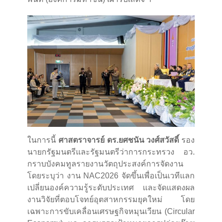
ในการนี้
ศาสตราจารย์ ดร.ยศชนัน วงศ์สวัสดิ์
รอง
นายกรัฐมนตรีและรัฐมนตรีว่าการกระทรวง อว.
กราบบังคมทูลรายงานวัตถุประสงค์การจัดงาน
โดยระบุว่า งาน NAC2026 จัดขึ้นเพื่อเป็นเวทีแลก
เปลี่ยนองค์ความรู้ระดับประเทศ และจัดแสดงผล
งานวิจัยที่ตอบโจทย์อุตสาหกรรมยุคใหม่ โดย
เฉพาะการขับเคลื่อนเศรษฐกิจหมุนเวียน (Circular