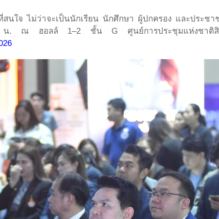
่สนใจ ไม่ว่าจะเป็นนักเรียน นักศึกษา ผู้ปกครอง และประชาชน
 ฮอลล์ 1–2 ชั้น G ศูนย์การประชุมแห่งชาติสิริกิติ์ 
026