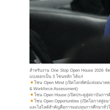
สำหรับงาน One Stop Open House 2026 จัด
แบ่งออกเป็น 3 โซนหลัก ได้แก่
โซน Open Mind (เปิดโลกทัศน์แห่งอนาคต
& Workforce Assessment)
โซน Open House (เปิดประตูสู่สถาบันการ
โซน Open Opportunities (เปิดโอกาสสู
และไฮไลต์สำคัญคือการมอบทุนการศึกษาทั่วไป 