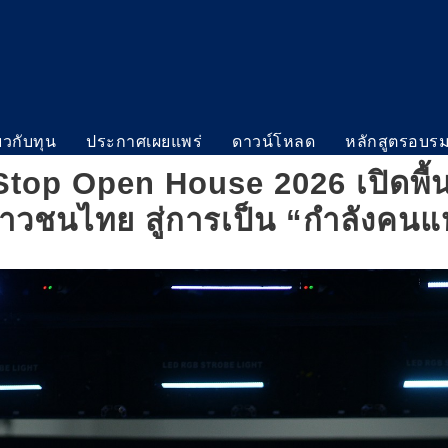
่ยวกับทุน
ประกาศเผยแพร่
ดาวน์โหลด
หลักสูตรอบร
top Open House 2026 เปิดพื้
ยาวชนไทย สู่การเป็น “กำลังคน