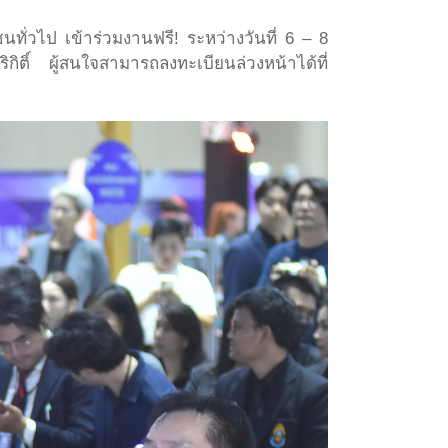
ทั่วไป เข้าร่วมงานฟรี! ระหว่างวันที่ 6 – 8
ผู้สนใจสามารถลงทะเบียนล่วงหน้าได้ที่