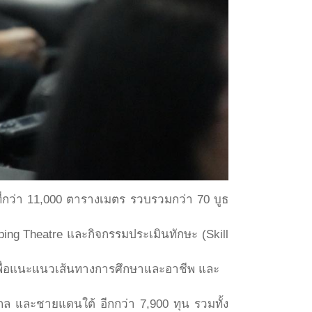
กว่า 11,000 ตารางเมตร รวบรวมกว่า 70 บูธ
g Theatre และกิจกรรมประเมินทักษะ (Skill
 เพื่อแนะแนวเส้นทางการศึกษาและอาชีพ และ
ง
กล และชายแดนใต้ อีกกว่า 7,900 ทุน รวมทั้ง