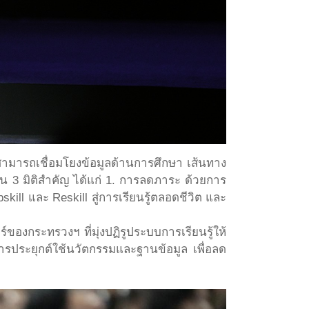
 สามารถเชื่อมโยงข้อมูลด้านการศึกษา เส้นทาง
น 3 มิติสำคัญ ได้แก่ 1. การลดภาระ ด้วยการ
ll และ Reskill สู่การเรียนรู้ตลอดชีวิต และ
องกระทรวงฯ ที่มุ่งปฏิรูประบบการเรียนรู้ให้
รประยุกต์ใช้นวัตกรรมและฐานข้อมูล เพื่อลด