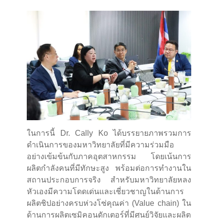
ในการนี้ Dr. Cally Ko ได้บรรยายภาพรวมการ
ดำเนินการของมหาวิทยาลัยที่มีความร่วมมือ
อย่างเข้มข้นกับภาคอุตสาหกรรม โดยเน้นการ
ผลิตกำลังคนที่มีทักษะสูง พร้อมต่อการทำงานใน
สถานประกอบการจริง สำหรับมหาวิทยาลัยหลง
หัวเองมีความโดดเด่นและเชี่ยวชาญในด้านการ
ผลิตชิปอย่างครบห่วงโซ่คุณค่า (Value chain) ใน
ด้านการผลิตเซมิคอนดักเตอร์ที่มีศูนย์วิจัยและผลิต