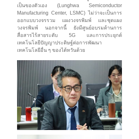
เป็นของตัวเอง (Lunghwa Semiconductor
Manufacturing Center, LSMC) ไม่ว่าจะเป็นการ
ออกแบบวงจรรวม แผงวงจรพิมพ์ และชุดแผง
วงจรพิมพ์ นอกจากนี้ ยังมีศูนย์อบรมด้านการ
สื่อสารไร้สายระดับ 5G และการประยุกต์
เทคโนโลยีปัญญาประดิษฐ์ต่อการพัฒนา
เทคโนโลยีอื่น ๆ ของไต้หวันด้วย