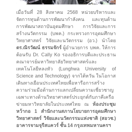
เมื่อวันที่ 28 สิงหาคม 2568 หน่วยบริหารและ
จัดการทุนด้านการพัฒนากำลังคน และทุนด้าน
การพัฒนาสถาบันอุดมศึกษา การวิจัยและการ
สร้างนวัตกรรม (บพค.) กระทรวงการอุดมศึกษา
วิทยาศาสตร์ วิจัยและนวัตกรรม (อว.) นำโดย
ดร.ณิรวัฒน์ ธรรมจักร์
ผู้อำนวยการ บพค. ให้การ
ต้อนรับ Dr. Cally Ko รองอธิการบดีและประธาน
คณาจารย์มหาวิทยาลัยวิทยาศาสตร์และ
เทคโนโลยีหลงหัว (Lunghwa University of
Science and Technology) จากไต้หวัน ในโอกาส
เดินทางเยือนประเทศไทยเพื่อหารือการสร้าง
ความร่วมมือด้านการแลกเปลี่ยนความเชี่ยวชาญ
เฉพาะทางด้านวิทยาศาสตร์ประยุกต์กับภาคีเครือ
ข่ายมหาวิทยาลัยในประเทศไทย ณ
ห้องประชุม
หว้ากอ 1 สำนักงานสภานโยบายการอุดมศึกษา
วิทยาศาสตร์ วิจัยและนวัตกรรมแห่งชาติ (สอวช.)
อาคารจามจุรีสแควร์ ชั้น 14 กรุงเทพมหานครฯ