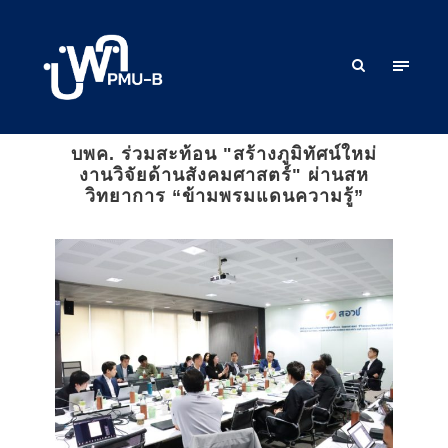
บพค. ร่วมสะท้อน "สร้างภูมิทัศน์ใหม่
งานวิจัยด้านสังคมศาสตร์" ผ่านสห
วิทยาการ “ข้ามพรมแดนความรู้”