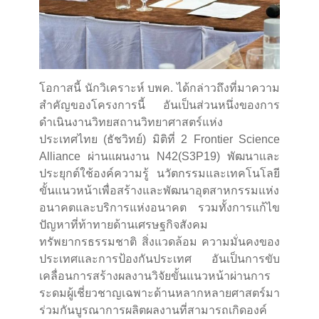
โอกาสนี้ นักวิเคราะห์ บพค. ได้กล่าวถึงที่มาความ
สำคัญของโครงการนี้ อันเป็นส่วนหนึ่งของการ
ดำเนินงานวิทยสถานวิทยาศาสตร์แห่ง
ประเทศไทย (ธัชวิทย์) มิติที่ 2 Frontier Science
Alliance ผ่านแผนงาน N42(S3P19) พัฒนาและ
ประยุกต์ใช้องค์ความรู้ นวัตกรรมและเทคโนโลยี
ขั้นแนวหน้าเพื่อสร้างและพัฒนาอุตสาหกรรมแห่ง
อนาคตและบริการแห่งอนาคต รวมทั้งการแก้ไข
ปัญหาที่ท้าทายด้านเศรษฐกิจสังคม
ทรัพยากรธรรมชาติ สิ่งแวดล้อม ความมั่นคงของ
ประเทศและการป้องกันประเทศ อันเป็นการขับ
เคลื่อนการสร้างผลงานวิจัยขั้นแนวหน้าผ่านการ
ระดมผู้เชี่ยวชาญเฉพาะด้านหลากหลายศาสตร์มา
ร่วมกันบูรณาการผลิตผลงานที่สามารถเกิดองค์