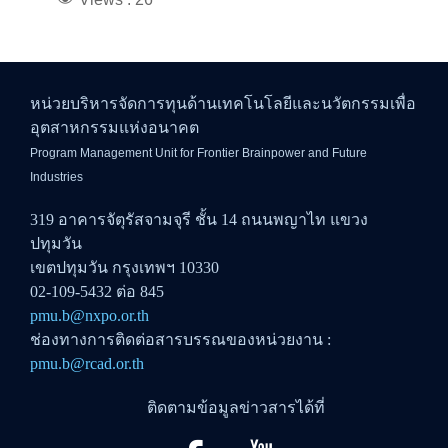
หน่วยบริหารจัดการทุนด้านเทคโนโลยีและนวัตกรรมเพื่อ
อุตสาหกรรมแห่งอนาคต
Program Management Unit for Frontier Brainpower and Future
Industries
319 อาคารจัตุรัสจามจุรี ชั้น 14 ถนนพญาไท แขวง
ปทุมวัน
เขตปทุมวัน กรุงเทพฯ 10330
02-109-5432 ต่อ 845
pmu.b@nxpo.or.th
ช่องทางการติดต่อสารบรรณของหน่วยงาน :
pmu.b@rcad.or.th
ติดตามข้อมูลข่าวสารได้ที่