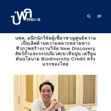
บพค. ผนึกนักวิจัยผู้เชี่ยวชาญศูนย์ความ
เป็นเลิศด้านความหลากหลายทาง
ชีวภาพสร้างงานวิจัย New Discovery
สัตว์ถ้ำและระบบนิเวศเขาหินปูน เตรียม
ดันนโยบาย Biodiversity Credit ครััง
แรกของไทย