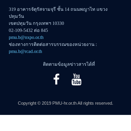
319 อาคารจัตุรัสจามจุรี ชั้น 14 ถนนพญาไท แขวง
ปทุมวัน
เขตปทุมวัน กรุงเทพฯ 10330
02-109-5432 ต่อ 845
pmu.b@nxpo.or.th
ช่องทางการติดต่อสารบรรณของหน่วยงาน :
pmu.b@rcad.or.th
ติดตามข้อมูลข่าวสารได้ที่
Copyright © 2019 PMU-hr.or.th All rights reserved.