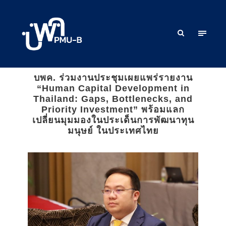
บพค. ร่วมงานประชุมเผยแพร่รายงาน
“Human Capital Development in
Thailand: Gaps, Bottlenecks, and
Priority Investment” พร้อมแลก
เปลี่ยนมุมมองในประเด็นการพัฒนาทุน
มนุษย์ ในประเทศไทย