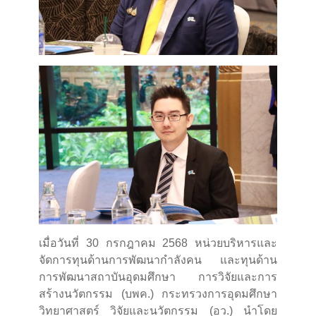
เมื่อวันที่ 30 กรกฎาคม 2568 หน่วยบริหารและ
จัดการทุนด้านการพัฒนากำลังคน และทุนด้าน
การพัฒนาสถาบันอุดมศึกษา การวิจัยและการ
สร้างนวัตกรรม (บพค.) กระทรวงการอุดมศึกษา
วิทยาศาสตร์ วิจัยและนวัตกรรม (อว.) นำโดย