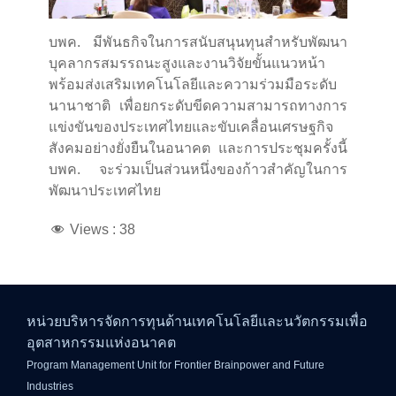
บพค. มีพันธกิจในการสนับสนุนทุนสำหรับพัฒนา
บุคลากรสมรรถนะสูงและงานวิจัยขั้นแนวหน้า
พร้อมส่งเสริมเทคโนโลยีและความร่วมมือระดับ
นานาชาติ เพื่อยกระดับขีดความสามารถทางการ
แข่งขันของประเทศไทยและขับเคลื่อนเศรษฐกิจ
สังคมอย่างยั่งยืนในอนาคต และการประชุมครั้งนี้
บพค. จะร่วมเป็นส่วนหนึ่งของก้าวสำคัญในการ
พัฒนาประเทศไทย
Views :
38
หน่วยบริหารจัดการทุนด้านเทคโนโลยีและนวัตกรรมเพื่อ
อุตสาหกรรมแห่งอนาคต
Program Management Unit for Frontier Brainpower and Future
Industries