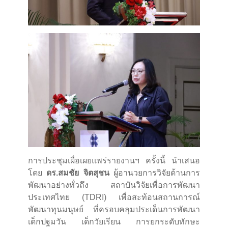
การประชุมเผื่อเผยแพร่รายงานฯ ครั้งนี้ นำเสนอ
โดย
ดร.สมชัย จิตสุชน
ผู้อานวยการวิจัยด้านการ
พัฒนาอย่างทั่วถึง สถาบันวิจัยเพื่อการพัฒนา
ประเทศไทย (TDRI) เพื่อสะท้อนสถานการณ์
พัฒนาทุนมนุษย์ ที่ครอบคลุมประเด็นการพัฒนา
เด็กปฐมวัน เด็กวัยเรียน การยกระดับทักษะ