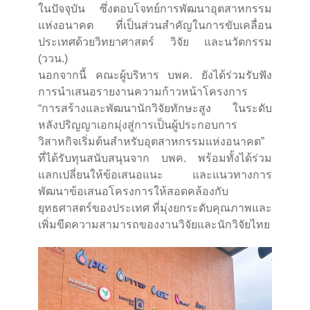
ในปัจจุบัน ซึ่งตอบโจทย์การพัฒนาอุตสาหกรรม
แห่งอนาคต ที่เป็นส่วนสำคัญในการขับเคลื่อน
ประเทศด้วยวิทยาศาสตร์ วิจัย และนวัตกรรม
(ววน.)
นอกจากนี้ คณะผู้บริหาร บพค. ยังได้ร่วมรับฟัง
การนำเสนอรายงานความก้าวหน้าโครงการ
“การสร้างและพัฒนานักวิจัยทักษะสูง ในระดับ
หลังปริญญาเอกมุ่งสู่การเป็นผู้ประกอบการ
วิสาหกิจเริ่มต้นสำหรับอุตสาหกรรมแห่งอนาคต”
ที่ได้รับทุนสนับสนุนจาก บพค. พร้อมทั้งได้ร่วม
แลกเปลี่ยนให้ข้อเสนอแนะ และแนวทางการ
พัฒนาข้อเสนอโครงการให้สอดคล้องกับ
ยุทธศาสตร์ของประเทศ ที่มุ่งยกระดับคุณภาพและ
เพิ่มขีดความสามารถของงานวิจัยและนักวิจัยไทย