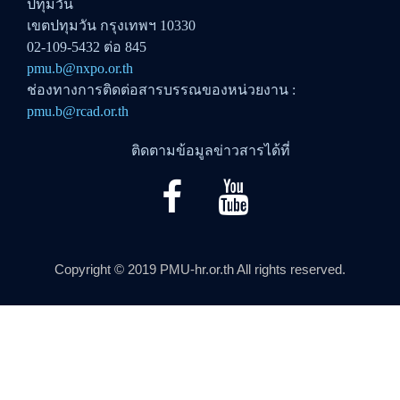
ปทุมวัน
เขตปทุมวัน กรุงเทพฯ 10330
02-109-5432 ต่อ 845
pmu.b@nxpo.or.th
ช่องทางการติดต่อสารบรรณของหน่วยงาน :
pmu.b@rcad.or.th
ติดตามข้อมูลข่าวสารได้ที่
Copyright © 2019 PMU-hr.or.th All rights reserved.