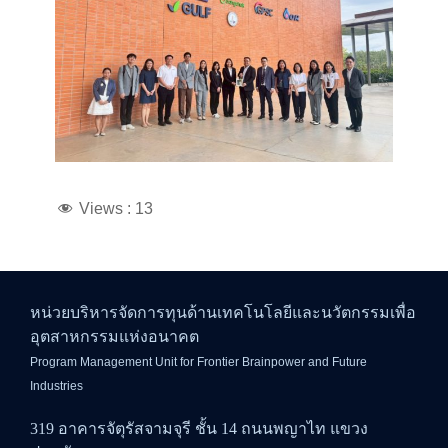
Views :
13
หน่วยบริหารจัดการทุนด้านเทคโนโลยีและนวัตกรรมเพื่อ
อุตสาหกรรมแห่งอนาคต
Program Management Unit for Frontier Brainpower and Future
Industries
319 อาคารจัตุรัสจามจุรี ชั้น 14 ถนนพญาไท แขวง