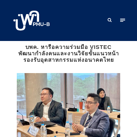
บพค. หารือความร่วมมือ VISTEC
พัฒนากำลังคนและงานวิจัยขั้นแนวหน้า
รองรับอุตสาหกรรมแห่งอนาคตไทย