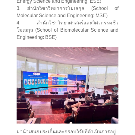
Energy Science and Engineering: ESE)
3. สำนักวิชาวิทยาการโมเลกุล (School of
Molecular Science and Engineering: MSE)
4. สำนักวิชาวิทยาศาสตร์และวิศวกรรมชีว
โมเลกุล (School of Biomolecular Science and
Engineering: BSE)
มานำเสนอประเด็นและกรอบวิจัยที่ดำเนินการอยู่