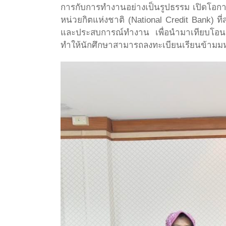
การกับการทำงานอย่างเป็นรูปธรรม เปิดโอก
หน่วยกิตแห่งชาติ (National Credit Bank) 
และประสบการณ์ทำงาน เพื่อนำมาเทียบโอนเป
ทำให้นักศึกษาสามารถลงทะเบียนเรียนข้ามมห