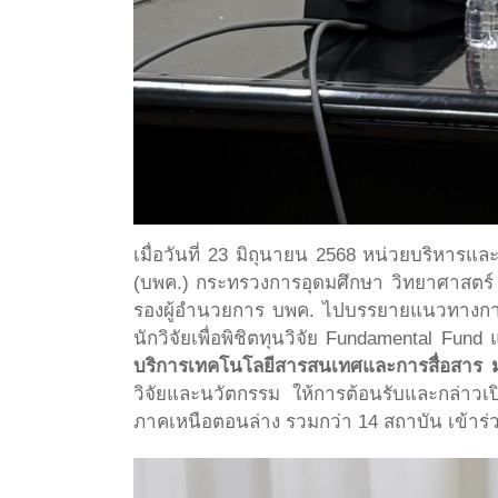
เมื่อวันที่ 23 มิถุนายน 2568 หน่วยบริหา
(บพค.) กระทรวงการอุดมศึกษา วิทยาศาสตร์
รองผู้อำนวยการ บพค. ไปบรรยายแนวทางการ
นักวิจัยเพื่อพิชิตทุนวิจัย Fundamental 
บริการเทคโนโลยีสารสนเทศและการสื่อสาร 
วิจัยและนวัตกรรม ให้การต้อนรับและกล่าว
ภาคเหนือตอนล่าง รวมกว่า 14 สถาบัน เข้าร่ว