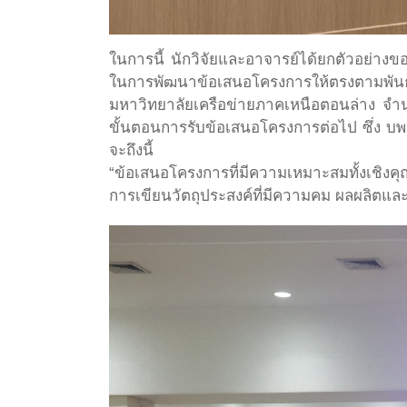
ในการนี้ นักวิจัยและอาจารย์ได้ยกตัวอย่า
ในการพัฒนาข้อเสนอโครงการให้ตรงตามพ
มหาวิทยาลัยเครือข่ายภาคเหนือตอนล่าง จำ
ขั้นตอนการรับข้อเสนอโครงการต่อไป ซึ่ง บ
จะถึงนี้
“ข้อเสนอโครงการที่มีความเหมาะสมทั้งเชิงค
การเขียนวัตถุประสงค์ที่มีความคม ผลผลิตและผ