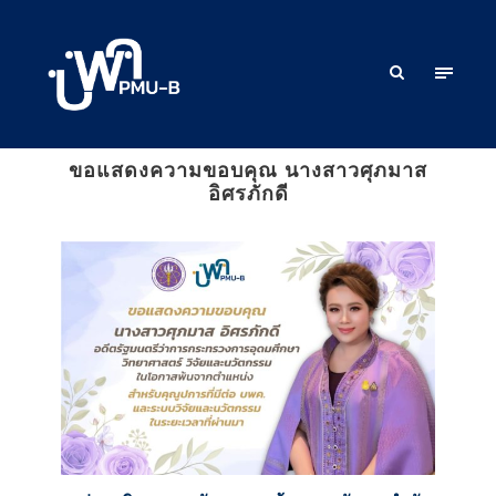
ขอแสดงความขอบคุณ นางสาวศุภมาส
อิศรภักดี