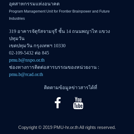
อุตสาหกรรมแห่งอนาคต
Program Management Unit for Frontier Brainpower and Future
Industries
319 อาคารจัตุรัสจามจุรี ชั้น 14 ถนนพญาไท แขวง
ปทุมวัน
เขตปทุมวัน กรุงเทพฯ 10330
02-109-5432 ต่อ 845
pmu.b@nxpo.or.th
ช่องทางการติดต่อสารบรรณของหน่วยงาน :
pmu.b@rcad.or.th
ติดตามข้อมูลข่าวสารได้ที่
Copyright © 2019 PMU-hr.or.th All rights reserved.