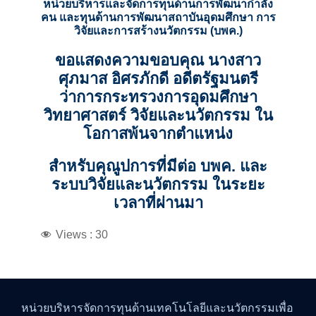
หน่วยบริหารและจัดการทุนด้านการพัฒนากำลัง
คน และทุนด้านการพัฒนาสถาบันอุดมศึกษา การ
วิจัยและการสร้างนวัตกรรม (บพค.)
ขอแสดงความขอบคุณ
นางสาว
ศุภมาส อิศรภักดี
อดีตรัฐมนตรี
ว่าการกระทรวงการอุดมศึกษา
วิทยาศาสตร์ วิจัยและนวัตกรรม ใน
โอกาสพ้นจากตำแหน่ง
สำหรับคุณูปการที่มีต่อ บพค. และ
ระบบวิจัยและนวัตกรรม ในระยะ
เวลาที่ผ่านมา
Views :
30
หน่วยบริหารจัดการทุนด้านเทคโนโลยีและนวัตกรรมเพื่อ