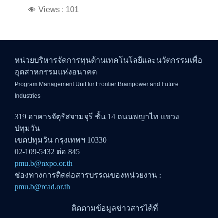
Views :
101
หน่วยบริหารจัดการทุนด้านเทคโนโลยีและนวัตกรรมเพื่อ
อุตสาหกรรมแห่งอนาคต
Program Management Unit for Frontier Brainpower and Future
Industries
319 อาคารจัตุรัสจามจุรี ชั้น 14 ถนนพญาไท แขวง
ปทุมวัน
เขตปทุมวัน กรุงเทพฯ 10330
02-109-5432 ต่อ 845
pmu.b@nxpo.or.th
ช่องทางการติดต่อสารบรรณของหน่วยงาน :
pmu.b@rcad.or.th
ติดตามข้อมูลข่าวสารได้ที่