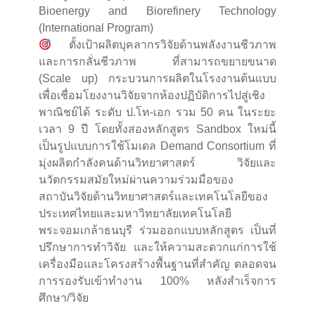
Bioenergy and Biorefinery Technology
(International Program)
ตั้งเป้าผลิตบุคลากรวิจัยด้านพลังงานชีวภาพ
และการกลั่นชีวภาพ ที่สามารถขยายขนาด
(Scale up) กระบวนการผลิตในโรงงานต้นแบบ
เพื่อเชื่อมโยงงานวิจัยจากห้องปฏิบัติการไปสู่เชิง
พาณิชย์ได้ ระดับ ป.โท-เอก รวม 50 คน ในระยะ
เวลา 9 ปี โดยทั้งสองหลักสูตร Sandbox ใหม่นี้
เป็นรูปแบบการใช้โมเดล Demand Consortium ที่
มุ่งผลิตกำลังคนด้านวิทยาศาสตร์ วิจัยและ
นวัตกรรมสมัยใหม่ผ่านความร่วมมือของ
สถาบันวิจัยด้านวิทยาศาสตร์และเทคโนโลยีของ
ประเทศไทยและมหาวิทยาลัยเทคโนโลยี
พระจอมเกล้าธนบุรี ร่วมออกแบบหลักสูตร เป็นที่
ปรึกษาการทำวิจัย และให้ความสะดวกแก่การใช้
เครื่องมือและโครงสร้างพื้นฐานที่สำคัญ ตลอดจน
การรองรับเข้าทำงาน 100% หลังสำเร็จการ
ศึกษา/วิจัย