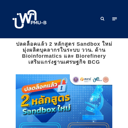
ปลดล็อคแล้ว 2 หลักสูตร Sandbox ใหม่
มุ่งผลิตบุคลากรในระบบ ววน. ด้าน
Bioinformatics และ Biorefinery
เสริมแกร่งฐานเศรษฐกิจ BCG