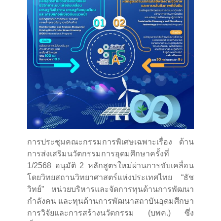
การประชุมคณะกรรมการพิเศษเฉพาะเรื่อง ด้าน
การส่งเสริมนวัตกรรมการอุดมศึกษาครั้งที่
1/2568 อนุมัติ 2 หลักสูตรใหม่ผ่านการขับเคลื่อน
โดยวิทยสถานวิทยาศาสตร์แห่งประเทศไทย “ธัช
วิทย์” หน่วยบริหารและจัดการทุนด้านการพัฒนา
กำลังคน และทุนด้านการพัฒนาสถาบันอุดมศึกษา
การวิจัยและการสร้างนวัตกรรม (บพค.) ซึ่ง