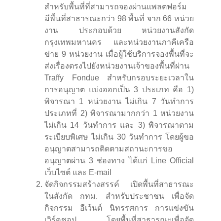
สำหรับพื้นที่ที่สามารถจองผ่านแพลตฟอร์ม
มีพื้นที่สาธารณะกว่า 98 พื้นที่ จาก 66 หน่วย
งาน ประกอบด้วย หน่วยงานสังกัด
กรุงเทพมหานคร และหน่วยงานภาคีเครือ
ข่าย 9 หน่วยงาน เมื่อผู้ใช้บริการจองพื้นที่จะ
ส่งเรื่องตรงไปยังหน่วยงานเจ้าของพื้นที่ผ่าน
Traffy Fondue สำหรับกรอบระยะเวลาใน
การอนุญาต แบ่งออกเป็น 3 ประเภท คือ 1)
พิจารณา 1 หน่วยงาน ไม่เกิน 7 วันทำการ
ประเภทที่ 2) พิจารณามากกว่า 1 หน่วยงาน
ไม่เกิน 14 วันทำการ และ 3) พิจารณาตาม
ระเบียบพิเศษ ไม่เกิน 30 วันทำการ โดยผู้ขอ
อนุญาตสามารถติดตามสถานะการขอ
อนุญาตผ่าน 3 ช่องทาง ได้แก่ Line Official
เว็บไซต์ และ E-mail
จัดกิจกรรมสร้างสรรค์ เปิดพื้นที่สาธารณะ
ในสังกัด กทม. สำหรับประชาชน เพื่อจัด
กิจกรรม อีเว้นต์ นิทรรศการ การแข่งขัน
เวิร์คชอป โดยพื้นที่สาธารณะเพื่อจัด