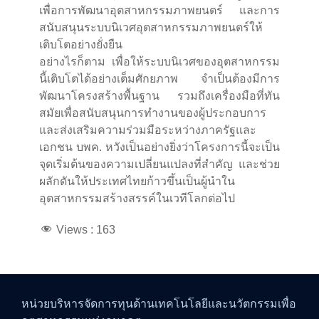
เพื่อการพัฒนาอุตสาหกรรมภาพยนตร์ และการ
สนับสนุนระบบนิเวศอุตสาหกรรมภาพยนตร์ให้
เติบโตอย่างยั่งยืน
อย่างไรก็ตาม เพื่อให้ระบบนิเวศของอุตสาหกรรม
นี้เติบโตได้อย่างเต็มศักยภาพ จำเป็นต้องมีการ
พัฒนาโครงสร้างพื้นฐาน รวมถึงเครื่องมือที่ทัน
สมัยเพื่อสนับสนุนการทำงานของผู้ประกอบการ
และส่งเสริมความร่วมมือระหว่างภาครัฐและ
เอกชน บพค. หวังเป็นอย่างยิ่งว่าโครงการนี้จะเป็น
จุดเริ่มต้นของความเปลี่ยนแปลงที่สำคัญ และช่วย
ผลักดันให้ประเทศไทยก้าวขึ้นเป็นผู้นำใน
อุตสาหกรรมสร้างสรรค์ในเวทีโลกต่อไป
Views :
163
หน่วยบริหารจัดการทุนด้านเทคโนโลยีและนวัตกรรมเพื่อ