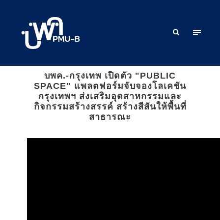
บพค.-กรุงเทพ เปิดตัว "PUBLIC
SPACE" แพลตฟอร์มจับจองโลเคชัน
กรุงเทพฯ ส่งเสริมอุตสาหกรรมและ
กิจกรรมสร้างสรรค์ สร้างสีสันให้พื้นที่
สาธารณะ