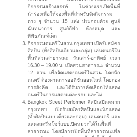
กิจกรรมสร้างสรรค์ ในช่วงแรกเปิดพื้นที่
นำร่องเพื่อให้จองพื้นที่สำหรับจัดกิจกรรม
ต่าง ๆ จำนวน 15 แห่ง ประกอบด้วย ศูนย์
นันทนาการ ศูนย์กีฬา ห้องสมุด และ
พิพิธภัณฑ์เด็ก
กิจกรรมดนตรีในสวน กรุงเทพฯ เปิดรับสมัคร
ศิลปิน (ทั้งศิลปินเดี่ยวและกลุ่ม) เล่นดนตรีใน
พื้นที่สวนสาธารณะ วันเสาร์-อาทิตย์ เวลา
16.30 – 19.00 น. เปิดสวนสาธารณะ จำนวน
12 สวน เพื่อจัดแสดงดนตรีในสวน โดยนัก
ดนตรี ต้องผ่านการออดิชั่นออนไลน์ โดยกอง
การสังคีต และได้รับการคัดเลือกให้แสดง
ดนตรีในการแสดงแต่ละรอบ และไม่
Bangkok Street Performer ศิลปินเปิดหมวก
กรุงเทพฯ เปิดรับสมัครศิลปินและนักแสดง
(ทั้งศิลปินแบบเดี่ยวและกลุ่ม) เล่นดนตรี และ
แสดงสตรีทโชว์แบบเปิดหมวกได้ในพื้นที่
สาธารณะ โดยมีการเปิดพื้นที่สาธารณะเพื่อ