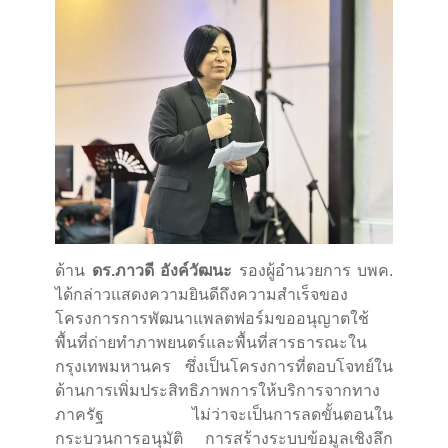
ด้าน
ดร.ภาวดี อังค์วัฒนะ
รองผู้อำนวยการ บพค.
ได้กล่าวแสดงความยินดีถึงความสำเร็จของ
โครงการการพัฒนาแพลตฟอร์มขออนุญาตใช้
พื้นที่ถ่ายทำภาพยนตร์และพื้นที่สารธารณะใน
กรุงเทพมหานคร ซึ่งเป็นโครงการที่ตอบโจทย์ใน
ด้านการเพิ่มประสิทธิภาพการให้บริการจากทาง
ภาครัฐ ไม่ว่าจะเป็นการลดขั้นตอนใน
กระบวนการอนุมัติ การสร้างระบบข้อมูลเชิงลึก