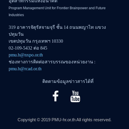
อุตสาหกรรมแห่งอนาคต
Program Management Unit for Frontier Brainpower and Future
Industries
319 อาคารจัตุรัสจามจุรี ชั้น 14 ถนนพญาไท แขวง
ปทุมวัน
เขตปทุมวัน กรุงเทพฯ 10330
02-109-5432 ต่อ 845
pmu.b@nxpo.or.th
ช่องทางการติดต่อสารบรรณของหน่วยงาน :
pmu.b@rcad.or.th
ติดตามข้อมูลข่าวสารได้ที่
Copyright © 2019 PMU-hr.or.th All rights reserved.