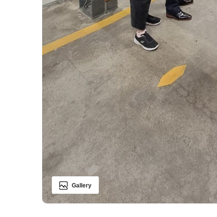
Gallery