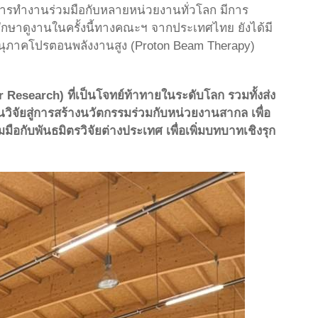
การทำงานร่วมมือกับหลายหน่วยงานทั่วโลก มีการ
กษาดูงานในครั้งนี้ทางคณะฯ จากประเทศไทย ยังได้มี
อนุภาคโปรตอนพลังงานสูง (Proton Beam Therapy)
r Research) ที่เป็นโจทย์ท้าทายในระดับโลก รวมทั้งส่ง
วิจัยสู่การสร้างนวัตกรรมร่วมกับหน่วยงานสากล เพื่อ
ับพันธมิตรวิจัยต่างประเทศ เพื่อเพิ่มบทบาทเชิงรุก