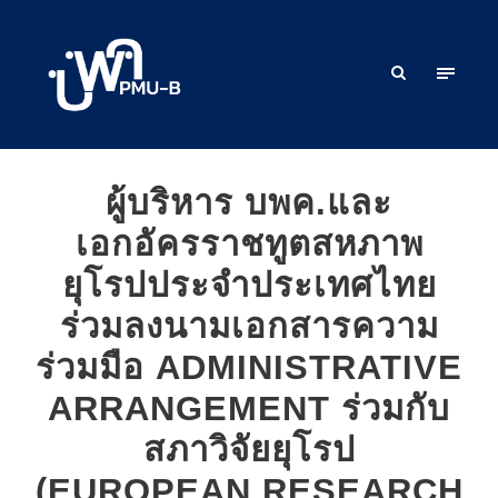
ผู้บริหาร บพค.และ
เอกอัครราชทูตสหภาพ
ยุโรปประจำประเทศไทย
ร่วมลงนามเอกสารความ
ร่วมมือ ADMINISTRATIVE
ARRANGEMENT ร่วมกับ
สภาวิจัยยุโรป
(EUROPEAN RESEARCH