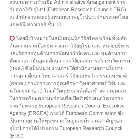
ลงนามความร่วมมือ Administrative Arrangement ร่วม
กับสภาวิจัยยุโรป (European Research Council: ERC)
ณ สำนักงานคณะผู้แทนสหภาพยุโรปประจำประเทศไทย
แอทธินี ทาวเวอร์ ชั้น 10
โดยมีเป้าหมายในสนับสนุนนักวิจัยไทย พร้อมทั้งผลัก
ดันความร่วมมือระหว่างสภาวิจัยยุโรป และ หน่วยบริหาร
และจัดการทุนด้านการพัฒนากำลังคน และทุนด้านการ
พัฒนาสถาบันอุดมศึกษา การวิจัยและการสร้างนวัตกรรม
(บพค.) ซึ่งเป็นหน่วยงานภายใต้สำนักงานสภานโยบาย
การอุดมศึกษา วิทยาศาสตร์ วิจัยและนวัตกรรมแห่งชาติ
(สอวช.) กระทรวงการอุดมศึกษา วิทยาศาสตร์ วิจัย และ
นวัตกรรม (อว.) โดยมีวัตถุประสงค์เพื่อสร้างความตกลง
ในการเตรียมความพร้อมเพื่อเปิดรับข้อเสนอโครงการ
ร่วมกับหน่วย European Research Council Executive
Agency (ERCEA) ภายใต้ European Commission ซึ่ง
เป็นหน่วยงานให้ทุนขนาดใหญ่และมีความสำคัญของ
ยุโรป ภายใต้โปรแกรม European Research Council
(ERC)