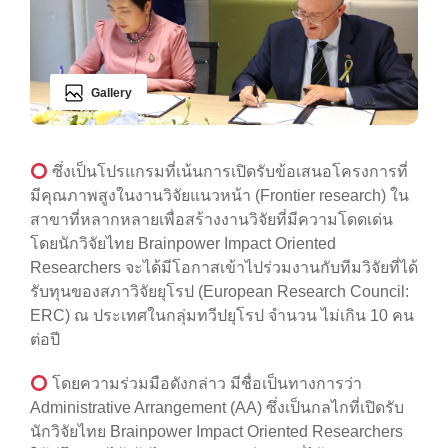
Gallery
ซึ่งเป็นโปรแกรมที่เน้นการเปิดรับข้อเสนอโครงการที่
มีคุณภาพสูงในงานวิจัยแนวหน้า (Frontier research) ใน
สาขาที่หลากหลายเพื่อสร้างงานวิจัยที่มีความโดดเด่น
โดยนักวิจัยไทย Brainpower Impact Oriented
Researchers จะได้มีโอกาสเข้าไปร่วมงานกับทีมวิจัยที่ได้
รับทุนของสภาวิจัยยุโรป (European Research Council:
ERC) ณ ประเทศในกลุ่มทวีปยุโรป จำนวน ไม่เกิน 10 คน
ต่อปี
โดยความร่วมมือดังกล่าว มีชื่อเป็นทางการว่า
Administrative Arrangement (AA) ซึ่งเป็นกลไกที่เปิดรับ
นักวิจัยไทย Brainpower Impact Oriented Researchers