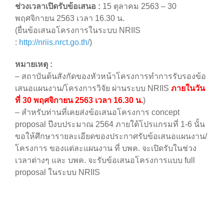
ช่วงเวลาเปิดรับข้อเสนอ :
15 ตุลาคม 2563 – 30
พฤศจิกายน 2563 เวลา 16.30 น.
(ยื่นข้อเสนอโครงการในระบบ NRIIS
:
http://nriis.nrct.go.th/
)
หมายเหตุ :
– สถาบันต้นสังกัดของหัวหน้าโครงการทำการรับรองข้อ
เสนอแผนงาน/โครงการวิจัย ผ่านระบบ NRIIS
ภายในวัน
ที่ 30 พฤศจิกายน 2563 เวลา 16.30 น.
)
– สำหรับท่านที่เคยส่งข้อเสนอโครงการ concept
proposal ปีงบประมาณ 2564 ภายใต้โปรแกรมที่ 1-6 นั้น
ขอให้ศึกษารายละเอียดของประกาศรับข้อเสนอแผนงาน/
โครงการ ของแต่ละแผนงาน ที่ บพค. จะเปิดรับในช่วง
เวลาต่างๆ และ บพค. จะรับข้อเสนอโครงการแบบ full
proposal ในระบบ NRIIS