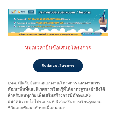
หมดเวลายื่นข้อเสนอโครงการ
ยื่นข้อเสนอโครงการ
บพค. เปิดรับข้อเสนอแผนงาน/โครงการ
แผนงานการ
พัฒนาพื้นที่และนิเวศการเรียนรู้ที่ได้มาตรฐาน เข้าถึงได้
สำหรับคนทุกวัย เพื่อเสริมสร้างการมีทักษะแห่ง
อนาคต
ภายใต้โปรแกรมที่ 3
ส่งเสริมการเรียนรู้ตลอด
ชีวิตและพัฒนาทักษะเพื่ออนาคต