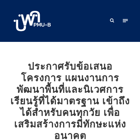
ประกาศรับข้อเสนอ
โครงการ แผนงานการ
พัฒนาพื้นที่และนิเวศการ
เรียนรู้ที่ได้มาตรฐาน เข้าถึง
ได้สำหรับคนทุกวัย เพื่อ
เสริมสร้างการมีทักษะแห่ง
อนาคต