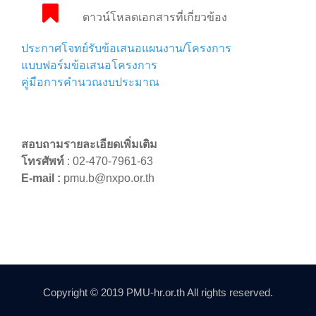
ดาวน์โหลดเอกสารที่เกี่ยวข้อง
ประกาศโจทย์รับข้อเสนอแผนงาน/โครงการ
แบบฟอร์มข้อเสนอโครงการ
คู่มือการคำนวณงบประมาณ
สอบถามรายละเอียดเพิ่มเติม
โทรศัพท์
: 02-470-7961-63
E-mail :
pmu.b@nxpo.or.th
Copyright © 2019 PMU-hr.or.th All rights reserved.