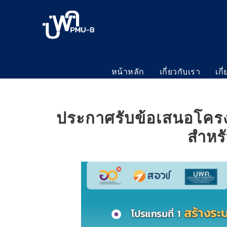
หน้าหลัก
เกี่ยวกับเรา
เกี
ประกาศรับข้อเสนอโคร
สำหรั