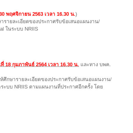
 30 พฤศจิกายน 2563 เวลา 16.30 น.
)
ศึกษารายละเอียดของประกาศรับข้อเสนอแผนงาน/
sal ในระบบ NRIIS
ี่ 18 กุมภาพันธ์ 2564 เวลา 16.30 น.
และทาง บพค.
 ขอให้ศึกษารายละเอียดของประกาศรับข้อเสนอแผนงาน/
้าระบบ NRIIS ตามแผนงานที่ประกาศอีกครั้ง โดย