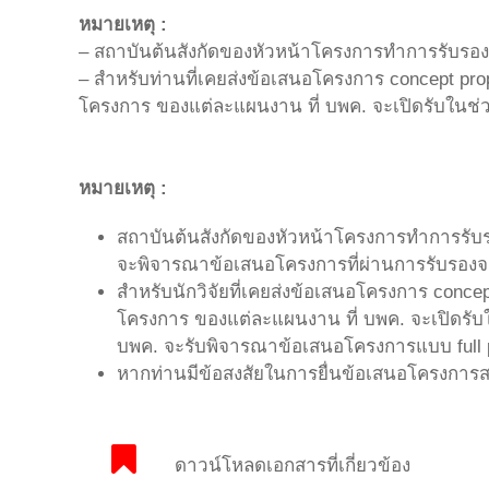
หมายเหตุ :
– สถาบันต้นสังกัดของหัวหน้าโครงการทำการรับรอ
– สำหรับท่านที่เคยส่งข้อเสนอโครงการ concept p
โครงการ ของแต่ละแผนงาน ที่ บพค. จะเปิดรับในช่
หมายเหตุ :
สถาบันต้นสังกัดของหัวหน้าโครงการทำการรั
จะพิจารณาข้อเสนอโครงการที่ผ่านการรับรองจ
สำหรับนักวิจัยที่เคยส่งข้อเสนอโครงการ con
โครงการ ของแต่ละแผนงาน ที่ บพค. จะเปิดรับ
บพค. จะรับพิจารณาข้อเสนอโครงการแบบ full 
หากท่านมีข้อสงสัยในการยื่นข้อเสนอโครงการส
ดาวน์โหลดเอกสารที่เกี่ยวข้อง