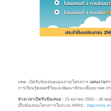
บพค. เปิดรับข้อเสนอแผนงาน/โครงการ
แผนงานการย
การเรียนรู้ตลอดชีวิตและพัฒนาทักษะเพื่ออนาคต 
ช่วงเวลาเปิดรับข้อเสนอ :
15 ตุลาคม 2563 – 30 พฤศ
(ยื่นข้อเสนอโครงการในระบบ NRIIS :
http://nriis.n