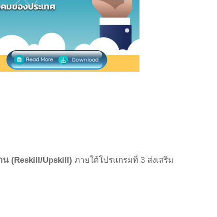
น (Reskill/Upskill)
ภายใต้โปรแกรมที่ 3 ส่งเสริม