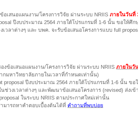
งข้อเสนอแผนงาน/โครงการวิจัย ผ่านระบบ NRIIS
ภายในวันที่
roposal ปีงบประมาณ 2564 ภายใต้โปรแกรมที่ 1-6 นั้น ขอให้
วงเวลาต่างๆ และ บพค. จะรับข้อเสนอโครงการแบบ full propo
บรองข้อเสนอแผนงาน/โครงการวิจัย ผ่านระบบ NRIIS
ภายในวันท
ากมหาวิทยาลัยภายในเวลาที่กำหนดเท่านั้น)
cept proposal ปีงบประมาณ 2564 ภายใต้โปรแกรมที่ 1-6 นั้น
ในช่วงเวลาต่างๆ และพัฒนาข้อเสนอโครงการ (revised) ส่งเข
proposal ในระบบ NRIIS ตามประกาศใหม่เท่านั้น
ามารถหาคำตอบเบื้องต้นได้ที่
คำถามที่พบบ่อย