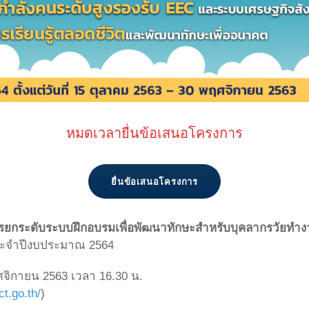
หมดเวลายื่นข้อเสนอโครงการ
ยื่นข้อเสนอโครงการ
กระดับระบบฝึกอบรมเพื่อพัฒนาทักษะสำหรับบุคลากรวัยทำงา
ประจำปีงบประมาณ 2564
จิกายน 2563 เวลา 16.30 น.
rct.go.th/
)