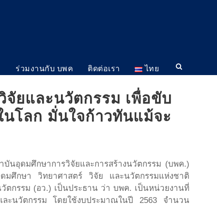
ม
ร่วมงานกับ บพค
ติดต่อเรา
ไทย
จัยและนวัตกรรม เพื่อขับ
นโลก มั่นใจก้าวทันแม้จะ
บันอุดมศึกษาการวิจัยและการสร้างนวัตกรรม (บพค.)
มศึกษา วิทยาศาสตร์ วิจัย และนวัตกรรมแห่งชาติ
วัตกรรม (อว.) เป็นประธาน ว่า บพค. เป็นหน่วยงานที่
จัย และนวัตกรรม โดยใช้งบประมาณในปี 2563 จำนวน