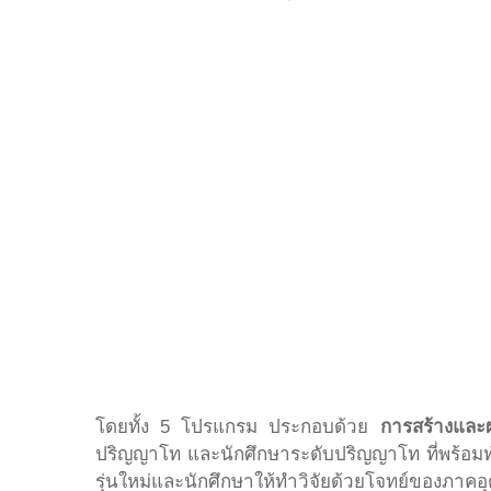
โดยทั้ง 5 โปรแกรม ประกอบด้วย
การสร้างและผ
ปริญญาโท และนักศึกษาระดับปริญญาโท ที่พร้อมทำ
รุ่นใหม่และนักศึกษาให้ทำวิจัยด้วยโจทย์ของ