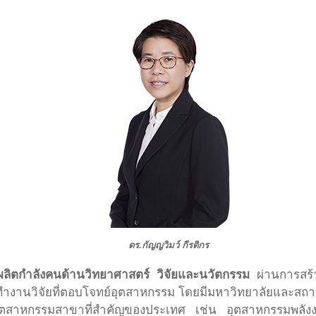
ดร.กัญญวิมว์ กีรติกร
ลิตกำลังคนด้านวิทยาศาสตร์ วิจัยและนวัตกรรม
ผ่านการสร้า
งานวิจัยที่ตอบโจทย์อุตสาหกรรม โดยมีมหาวิทยาลัยและสถาบัน
ภาคอุตสาหกรรมสาขาที่สำคัญของประเทศ เช่น อุตสาหกรรมพล