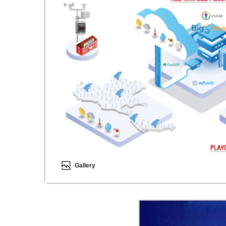
Gallery