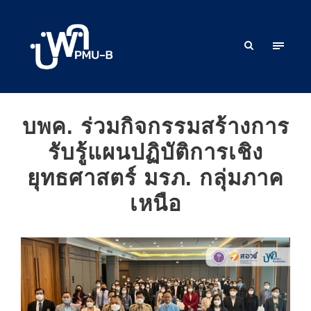
บพค. ร่วมกิจกรรมสร้างการ
รับรู้แผนปฏิบัติการเชิง
ยุทธศาสตร์ มรภ. กลุ่มภาค
เหนือ