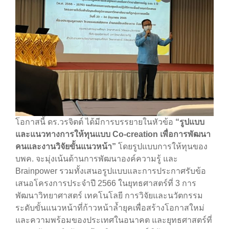
โอกาสนี้ ดร.วรจิตต์ ได้มีการบรรยายในหัวข้อ
“รูปแบบ
และแนวทางการให้ทุนแบบ Co-creation เพื่อการพัฒนา
คนและงานวิจัยขั้นแนวหน้า”
โดยรูปแบบการให้ทุนของ
บพค. จะมุ่งเน้นด้านการพัฒนาองค์ความรู้ และ
Brainpower รวมทั้งเสนอรูปแบบและการประกาศรับข้อ
เสนอโครงการประจำปี 2566 ในยุทธศาสตร์ที่ 3 การ
พัฒนาวิทยาศาสตร์ เทคโนโลยี การวิจัยและนวัตกรรม
ระดับขั้นแนวหน้าที่ก้าวหน้าล้ำยุคเพื่อสร้างโอกาสใหม่
และความพร้อมของประเทศในอนาคต และยุทธศาสตร์ที่