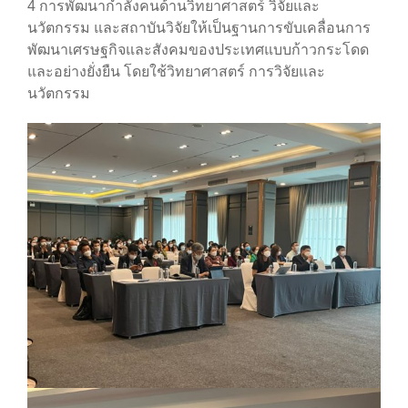
4 การพัฒนากำลังคนด้านวิทยาศาสตร์ วิจัยและ
นวัตกรรม และสถาบันวิจัยให้เป็นฐานการขับเคลื่อนการ
พัฒนาเศรษฐกิจและสังคมของประเทศแบบก้าวกระโดด
และอย่างยั่งยืน โดยใช้วิทยาศาสตร์ การวิจัยและ
นวัตกรรม