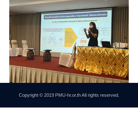
Copyright © 2019 PMU-hr.or.th All rights reserved.