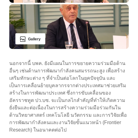
Gallery
นอกจากนี้ บพค. ยังมีแผนในการขยายความร่วมมือด้าน
อื่นๆ เช่นด้านการพัฒนากำลังคนสมรรถนะสูง เพื่อสร้าง
เสริมทักษะต่าง ๆ ที่จำเป็นต่อโลกในยุคปัจจุบัน และ
เป็นการเคลื่อนย้ายบุคลากรจากต่างประเทศมาช่วยเสริม
สร้างในการพัฒนาประเทศ ซึ่งการขับเคลื่อนของ
อัครราชทูต ปว.บซ. จะเป็นกลไกสำคัญที่ทำให้เกิดความ
ยั่งยืนและต่อเนื่องในการสร้างความร่วมมือร่วมกันใน
ด้านวิทยาศาสตร์ เทคโนโลยี นวัตกรรม และการวิจัยเพื่อ
การพัฒนากำลังคนและงานวิจัยขั้นแนวหน้า (Frontier
Research) ในอนาคตต่อไป