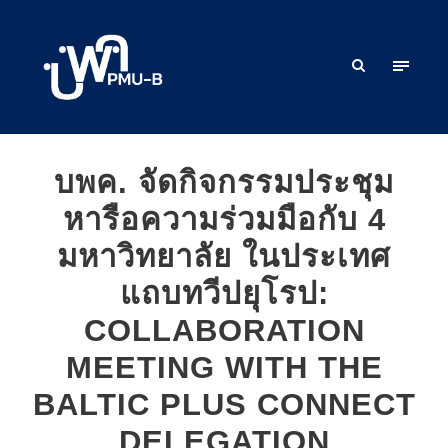
บพค. จัดกิจกรรมประชุม
หารือความร่วมมือกับ 4
มหาวิทยาลัย ในประเทศ
แถบทวีปยุโรป:
COLLABORATION
MEETING WITH THE
BALTIC PLUS CONNECT
DELEGATION