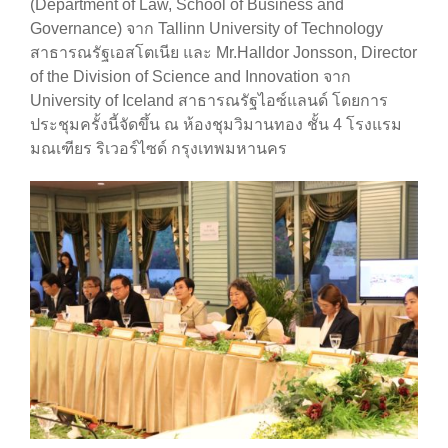
(Department of Law, School of Business and
Governance) จาก Tallinn University of Technology
สาธารณรัฐเอสโตเนีย และ Mr.Halldor Jonsson, Director
of the Division of Science and Innovation จาก
University of Iceland สาธารณรัฐไอซ์แลนด์ โดยการ
ประชุมครั้งนี้จัดขึ้น ณ ห้องชุมวิมานทอง ชั้น 4 โรงแรม
มณเฑียร ริเวอร์ไซด์ กรุงเทพมหานคร