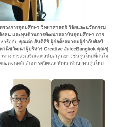
กระทรวงการอุดมศึกษา วิทยาศาสตร์ วิจัยและนวัตกรรม
ลังคน และทุนด้านการพัฒนาสถาบันอุดมศึกษา การ
หารือกับ
คุณต่อ สันติศิริ ผู้ก่อตั้งสมาคมผู้กำกับศิลป์
พานิชวัฒนาผู้บริหาร Creative JuiceBangkok คุณชุ
วทางการส่งเสริมและสนับสนุนเยาวชนรุ่นใหม่ที่สนใจ
 ตลอดจนผลักดันการผลิตและพัฒนาทักษะคนรุ่นใหม่