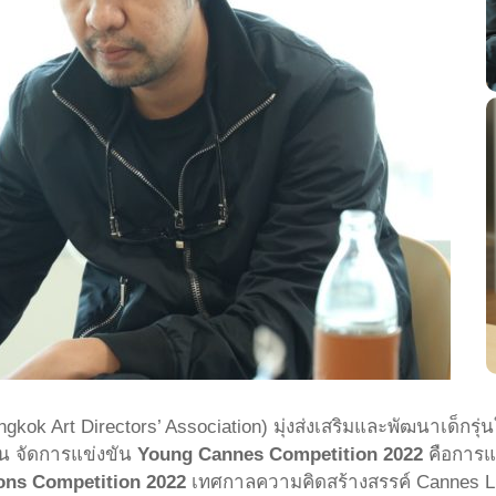
ngkok Art Directors’ Association) มุ่งส่งเสริมและพัฒนาเด็กรุ
น จัดการแข่งขัน
Young Cannes Competition 2022
คือการแข่
ons Competition 2022
เทศกาลความคิดสร้างสรรค์ Cannes Lions