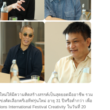
่นใหม่ให้มีความคิดสร้างสรรค์เป็นสุดยอดมืออาชีพ รวม
งคัดเลือกครีเอทีฟรุ่นใหม่ อายุ 31 ปีหรือต่ำกว่า เพื่อ
 International Festival Creativity ในวันที่ 20