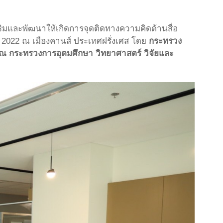
ิมและพัฒนาให้เกิดการจุดติดทางความคิดด้านสื่อ
 2022 ณ เมืองคานส์ ประเทศฝรั่งเศส โดย
กระทรวง
5 ณ กระทรวงการอุดมศึกษา วิทยาศาสตร์ วิจัยและ